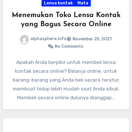
Lensa kontak
Mata
Menemukan Toko Lensa Kontak
yang Bagus Secara Online
alphasphere.info
November 25, 2021
No Comments
Apakah Anda berpikir untuk membeli lensa
kontak secara online? Belanja online, untuk
barang-barang yang Anda beli secara teratur,
membuat hidup lebih mudah saat Anda sibuk.
Membeli secara online dulunya dianggap…