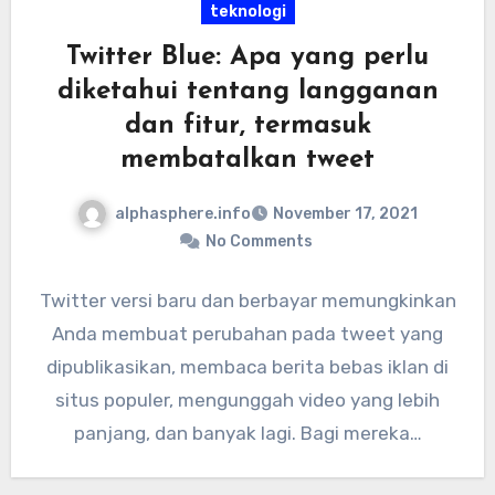
teknologi
Twitter Blue: Apa yang perlu
diketahui tentang langganan
dan fitur, termasuk
membatalkan tweet
alphasphere.info
November 17, 2021
No Comments
Twitter versi baru dan berbayar memungkinkan
Anda membuat perubahan pada tweet yang
dipublikasikan, membaca berita bebas iklan di
situs populer, mengunggah video yang lebih
panjang, dan banyak lagi. Bagi mereka…