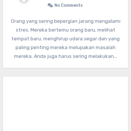
No Comments
Orang yang sering bepergian jarang mengalami
stres. Mereka bertemu orang baru, melihat
tempat baru, menghirup udara segar dan yang
paling penting mereka melupakan masalah
mereka. Anda juga harus sering melakukan…