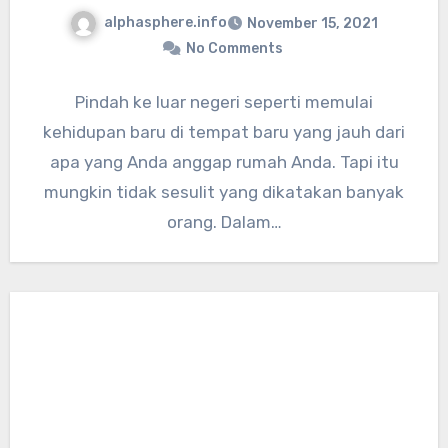
alphasphere.info
November 15, 2021
No Comments
Pindah ke luar negeri seperti memulai
kehidupan baru di tempat baru yang jauh dari
apa yang Anda anggap rumah Anda. Tapi itu
mungkin tidak sesulit yang dikatakan banyak
orang. Dalam…