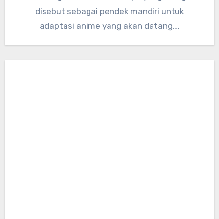
disebut sebagai pendek mandiri untuk
adaptasi anime yang akan datang,…