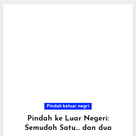
Pindah keluar negri
Pindah ke Luar Negeri:
Semudah Satu… dan dua