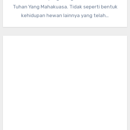
Tuhan Yang Mahakuasa. Tidak seperti bentuk
kehidupan hewan lainnya yang telah…