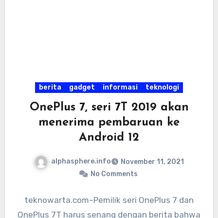
berita
gadget
informasi
teknologi
OnePlus 7, seri 7T 2019 akan
menerima pembaruan ke
Android 12
alphasphere.info
November 11, 2021
No Comments
teknowarta.com–Pemilik seri OnePlus 7 dan
OnePlus 7T harus senang dengan berita bahwa