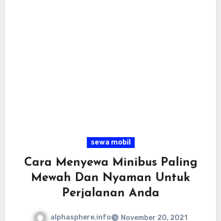
sewa mobil
Cara Menyewa Minibus Paling
Mewah Dan Nyaman Untuk
Perjalanan Anda
alphasphere.info
November 20, 2021