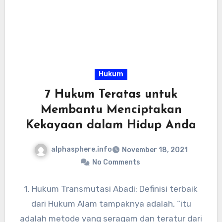
Hukum
7 Hukum Teratas untuk
Membantu Menciptakan
Kekayaan dalam Hidup Anda
alphasphere.info
November 18, 2021
No Comments
1. Hukum Transmutasi Abadi: Definisi terbaik
dari Hukum Alam tampaknya adalah, “itu
adalah metode yang seragam dan teratur dari