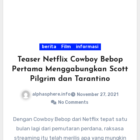
berita
Film
informasi
Teaser Netflix Cowboy Bebop
Pertama Menggabungkan Scott
Pilgrim dan Tarantino
alphasphere.info
November 27, 2021
No Comments
Dengan Cowboy Bebop dari Netflix tepat satu
bulan lagi dari pemutaran perdana, raksasa
streaming itu telah merilis apa yang mungkin