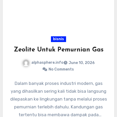
bisnis
Zeolite Untuk Pemurnian Gas
alphasphere.info
June 10, 2026
No Comments
Dalam banyak proses industri modern, gas
yang dihasilkan sering kali tidak bisa langsung
dilepaskan ke lingkungan tanpa melalui proses
pemurnian terlebih dahulu. Kandungan gas
tertentu bisa membawa dampak pada