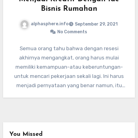
Bisnis Rumahan
alphasphere.info
September 29, 2021
No Comments
Semua orang tahu bahwa dengan resesi
akhirnya mengangkat, orang harus mulai
memiliki kemampuan-atau keberuntungan-
untuk mencari pekerjaan sekali lagi. Ini harus
menjadi pernyataan yang benar namun, itu
sangat salah. Sementara ya,…
You Missed