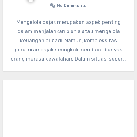
No Comments
Mengelola pajak merupakan aspek penting
dalam menjalankan bisnis atau mengelola
keuangan pribadi. Namun, kompleksitas
peraturan pajak seringkali membuat banyak
orang merasa kewalahan. Dalam situasi seperti
ini, layanan konsultan pajak dapat…