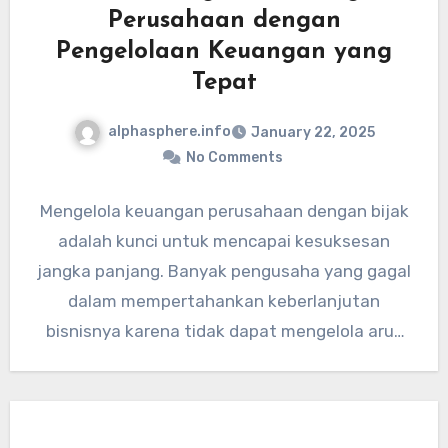
Perusahaan dengan
Pengelolaan Keuangan yang
Tepat
alphasphere.info
January 22, 2025
No Comments
Mengelola keuangan perusahaan dengan bijak
adalah kunci untuk mencapai kesuksesan
jangka panjang. Banyak pengusaha yang gagal
dalam mempertahankan keberlanjutan
bisnisnya karena tidak dapat mengelola arus
kas dengan efisien. Salah satu…