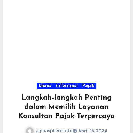
bisnis
informasi
Pajak
Langkah-langkah Penting
dalam Memilih Layanan
Konsultan Pajak Terpercaya
alphasphere.info
April 15, 2024