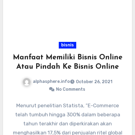
bisnis
Manfaat Memiliki Bisnis Online
Atau Pindah Ke Bisnis Online
alphasphere.info
October 26, 2021
No Comments
Menurut penelitian Statista, “E-Commerce
telah tumbuh hingga 300% dalam beberapa
tahun terakhir dan diperkirakan akan
menghasilkan 17,5% dari penjualan ritel global