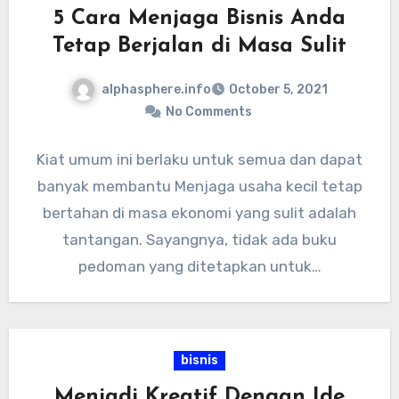
5 Cara Menjaga Bisnis Anda
Tetap Berjalan di Masa Sulit
alphasphere.info
October 5, 2021
No Comments
Kiat umum ini berlaku untuk semua dan dapat
banyak membantu Menjaga usaha kecil tetap
bertahan di masa ekonomi yang sulit adalah
tantangan. Sayangnya, tidak ada buku
pedoman yang ditetapkan untuk…
bisnis
Menjadi Kreatif Dengan Ide