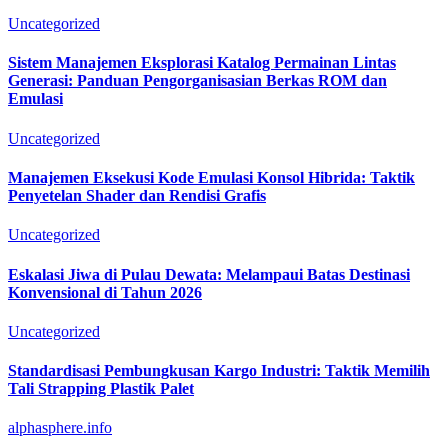
Uncategorized
Sistem Manajemen Eksplorasi Katalog Permainan Lintas
Generasi: Panduan Pengorganisasian Berkas ROM dan
Emulasi
Uncategorized
Manajemen Eksekusi Kode Emulasi Konsol Hibrida: Taktik
Penyetelan Shader dan Rendisi Grafis
Uncategorized
Eskalasi Jiwa di Pulau Dewata: Melampaui Batas Destinasi
Konvensional di Tahun 2026
Uncategorized
Standardisasi Pembungkusan Kargo Industri: Taktik Memilih
Tali Strapping Plastik Palet
alphasphere.info