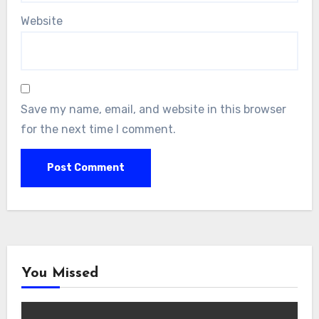
Website
Save my name, email, and website in this browser
for the next time I comment.
You Missed