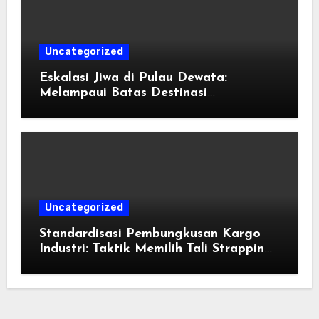
Uncategorized
Eskalasi Jiwa di Pulau Dewata:
Melampaui Batas Destinasi
Konvensional di Tahun 2026
Uncategorized
Standardisasi Pembungkusan Kargo
Industri: Taktik Memilih Tali Strapping
Plastik Palet