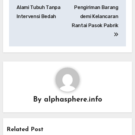
Alami Tubuh Tanpa
Pengiriman Barang
Intervensi Bedah
demi Kelancaran
Rantai Pasok Pabrik
By
alphasphere.info
Related Post