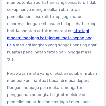
membutuhkan perhatian yang konsisten. Tidak
cukup hanya mengandalkan obat atau
pemeriksaan sesekali, tetapi juga harus
dibarengi dengan kebiasaan hidup sehat setiap
hari. Kesadaran untuk menerapkan
strategi
modern menjaga ketajaman mata sepanjang
usia
menjadi langkah yang sangat penting agar
kualitas penglihatan tetap baik hingga masa
tua.
Perawatan mata yang dilakukan sejak dini akan
memberikan manfaat besar di masa depan.
Dengan menjaga pola makan, mengatur
penggunaan perangkat digital, melakukan
pemeriksaan rutin, dan menjaga kebersihan