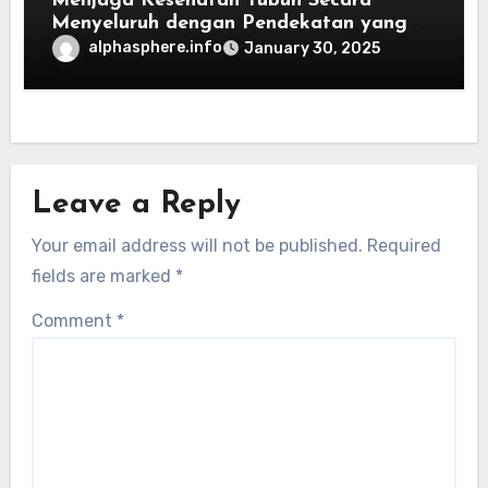
Menjaga Kesehatan Tubuh Secara
Menyeluruh dengan Pendekatan yang
Tepat
alphasphere.info
January 30, 2025
Leave a Reply
Your email address will not be published.
Required
fields are marked
*
Comment
*