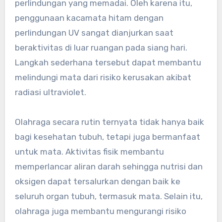
perlindungan yang memadai. Oleh karena itu,
penggunaan kacamata hitam dengan
perlindungan UV sangat dianjurkan saat
beraktivitas di luar ruangan pada siang hari.
Langkah sederhana tersebut dapat membantu
melindungi mata dari risiko kerusakan akibat
radiasi ultraviolet.
Olahraga secara rutin ternyata tidak hanya baik
bagi kesehatan tubuh, tetapi juga bermanfaat
untuk mata. Aktivitas fisik membantu
memperlancar aliran darah sehingga nutrisi dan
oksigen dapat tersalurkan dengan baik ke
seluruh organ tubuh, termasuk mata. Selain itu,
olahraga juga membantu mengurangi risiko