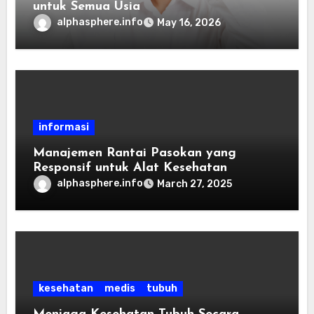
untuk Semua Usia
alphasphere.info
May 16, 2026
informasi
Manajemen Rantai Pasokan yang
Responsif untuk Alat Kesehatan
alphasphere.info
March 27, 2025
kesehatan
medis
tubuh