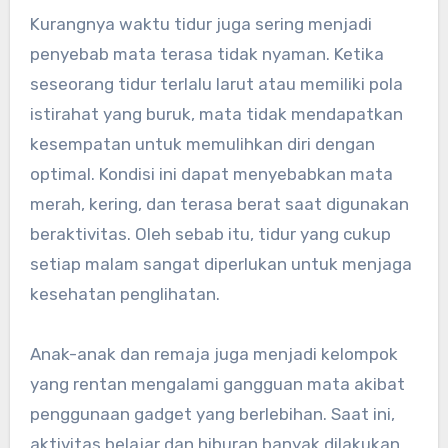
Kurangnya waktu tidur juga sering menjadi
penyebab mata terasa tidak nyaman. Ketika
seseorang tidur terlalu larut atau memiliki pola
istirahat yang buruk, mata tidak mendapatkan
kesempatan untuk memulihkan diri dengan
optimal. Kondisi ini dapat menyebabkan mata
merah, kering, dan terasa berat saat digunakan
beraktivitas. Oleh sebab itu, tidur yang cukup
setiap malam sangat diperlukan untuk menjaga
kesehatan penglihatan.
Anak-anak dan remaja juga menjadi kelompok
yang rentan mengalami gangguan mata akibat
penggunaan gadget yang berlebihan. Saat ini,
aktivitas belajar dan hiburan banyak dilakukan