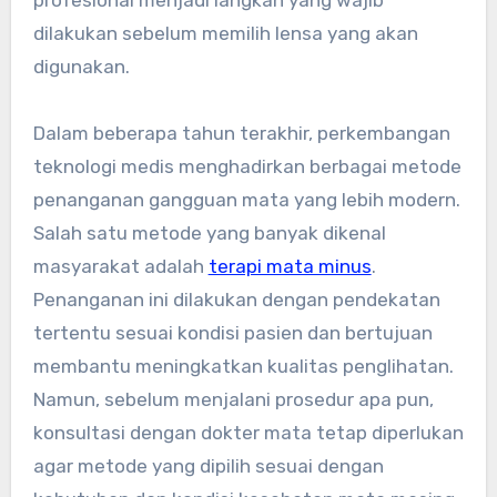
dilakukan sebelum memilih lensa yang akan
digunakan.
Dalam beberapa tahun terakhir, perkembangan
teknologi medis menghadirkan berbagai metode
penanganan gangguan mata yang lebih modern.
Salah satu metode yang banyak dikenal
masyarakat adalah
terapi mata minus
.
Penanganan ini dilakukan dengan pendekatan
tertentu sesuai kondisi pasien dan bertujuan
membantu meningkatkan kualitas penglihatan.
Namun, sebelum menjalani prosedur apa pun,
konsultasi dengan dokter mata tetap diperlukan
agar metode yang dipilih sesuai dengan