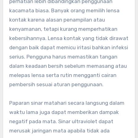
perhatian lebih dibandingkan penggunaan
kacamata biasa. Banyak orang memilih lensa
kontak karena alasan penampilan atau
kenyamanan, tetapi kurang memperhatikan
kebersihannya. Lensa kontak yang tidak dirawat
dengan baik dapat memicu iritasi bahkan infeksi
serius. Pengguna harus memastikan tangan
dalam keadaan bersih sebelum memasang atau
melepas lensa serta rutin mengganti cairan
pembersih sesuai aturan penggunaan.
Paparan sinar matahari secara langsung dalam
waktu lama juga dapat memberikan dampak
negatif pada mata. Sinar ultraviolet dapat
merusak jaringan mata apabila tidak ada