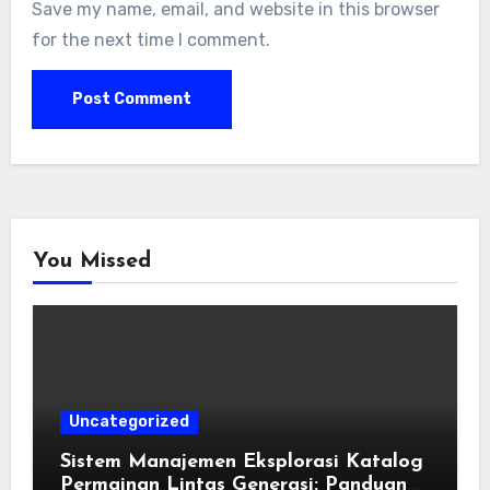
Save my name, email, and website in this browser
for the next time I comment.
You Missed
Uncategorized
Sistem Manajemen Eksplorasi Katalog
Permainan Lintas Generasi: Panduan