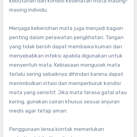
kebutuhan dan kondisi kesehatan mata masing-
masing individu.
Menjaga kebersihan mata juga menjadi bagian
penting dalam perawatan penglihatan. Tangan
yang tidak bersih dapat membawa kuman dan
menyebabkan infeksi apabila digunakan untuk
menyentuh mata. Kebiasaan mengucek mata
terlalu sering sebaiknya dihindari karena dapat
menimbulkan iritasi dan memperburuk kondisi
mata yang sensitif. Jika mata terasa gatal atau
kering, gunakan cairan khusus sesuai anjuran
medis agar tetap aman.
Penggunaan lensa kontak memerlukan