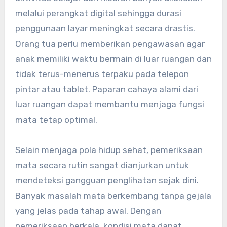
melalui perangkat digital sehingga durasi
penggunaan layar meningkat secara drastis.
Orang tua perlu memberikan pengawasan agar
anak memiliki waktu bermain di luar ruangan dan
tidak terus-menerus terpaku pada telepon
pintar atau tablet. Paparan cahaya alami dari
luar ruangan dapat membantu menjaga fungsi
mata tetap optimal.
Selain menjaga pola hidup sehat, pemeriksaan
mata secara rutin sangat dianjurkan untuk
mendeteksi gangguan penglihatan sejak dini.
Banyak masalah mata berkembang tanpa gejala
yang jelas pada tahap awal. Dengan
pemeriksaan berkala, kondisi mata dapat