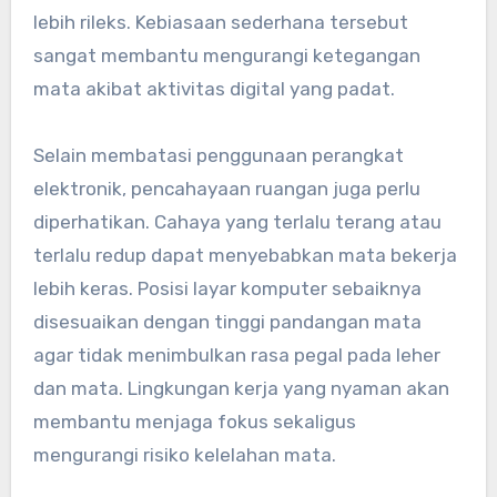
lebih rileks. Kebiasaan sederhana tersebut
sangat membantu mengurangi ketegangan
mata akibat aktivitas digital yang padat.
Selain membatasi penggunaan perangkat
elektronik, pencahayaan ruangan juga perlu
diperhatikan. Cahaya yang terlalu terang atau
terlalu redup dapat menyebabkan mata bekerja
lebih keras. Posisi layar komputer sebaiknya
disesuaikan dengan tinggi pandangan mata
agar tidak menimbulkan rasa pegal pada leher
dan mata. Lingkungan kerja yang nyaman akan
membantu menjaga fokus sekaligus
mengurangi risiko kelelahan mata.