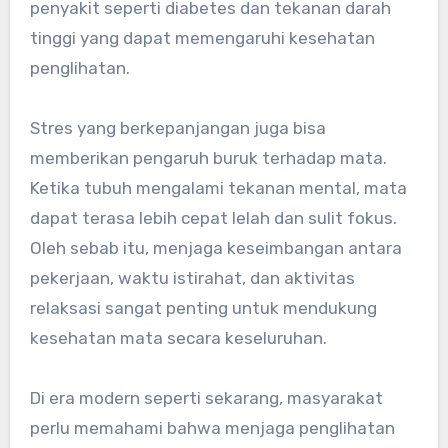
penyakit seperti diabetes dan tekanan darah
tinggi yang dapat memengaruhi kesehatan
penglihatan.
Stres yang berkepanjangan juga bisa
memberikan pengaruh buruk terhadap mata.
Ketika tubuh mengalami tekanan mental, mata
dapat terasa lebih cepat lelah dan sulit fokus.
Oleh sebab itu, menjaga keseimbangan antara
pekerjaan, waktu istirahat, dan aktivitas
relaksasi sangat penting untuk mendukung
kesehatan mata secara keseluruhan.
Di era modern seperti sekarang, masyarakat
perlu memahami bahwa menjaga penglihatan