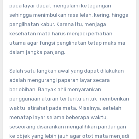
pada layar dapat mengalami ketegangan
sehingga menimbulkan rasa lelah, kering, hingga
penglihatan kabur. Karena itu, menjaga
kesehatan mata harus menjadi perhatian
utama agar fungsi penglihatan tetap maksimal
dalam jangka panjang.
Salah satu langkah awal yang dapat dilakukan
adalah mengurangi paparan layar secara
berlebihan. Banyak ahli menyarankan
penggunaan aturan tertentu untuk memberikan
waktu istirahat pada mata. Misalnya, setelah
menatap layar selama beberapa waktu,
seseorang disarankan mengalihkan pandangan
ke objek yang lebih jauh agar otot mata menjadi