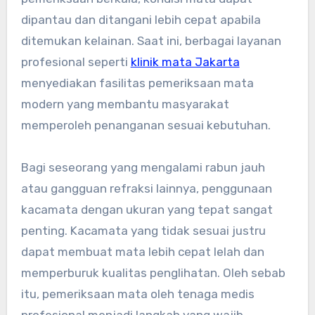
dipantau dan ditangani lebih cepat apabila
ditemukan kelainan. Saat ini, berbagai layanan
profesional seperti
klinik mata Jakarta
menyediakan fasilitas pemeriksaan mata
modern yang membantu masyarakat
memperoleh penanganan sesuai kebutuhan.
Bagi seseorang yang mengalami rabun jauh
atau gangguan refraksi lainnya, penggunaan
kacamata dengan ukuran yang tepat sangat
penting. Kacamata yang tidak sesuai justru
dapat membuat mata lebih cepat lelah dan
memperburuk kualitas penglihatan. Oleh sebab
itu, pemeriksaan mata oleh tenaga medis
profesional menjadi langkah yang wajib