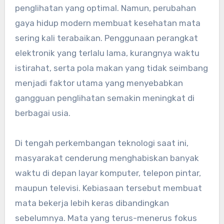
penglihatan yang optimal. Namun, perubahan
gaya hidup modern membuat kesehatan mata
sering kali terabaikan. Penggunaan perangkat
elektronik yang terlalu lama, kurangnya waktu
istirahat, serta pola makan yang tidak seimbang
menjadi faktor utama yang menyebabkan
gangguan penglihatan semakin meningkat di
berbagai usia.
Di tengah perkembangan teknologi saat ini,
masyarakat cenderung menghabiskan banyak
waktu di depan layar komputer, telepon pintar,
maupun televisi. Kebiasaan tersebut membuat
mata bekerja lebih keras dibandingkan
sebelumnya. Mata yang terus-menerus fokus