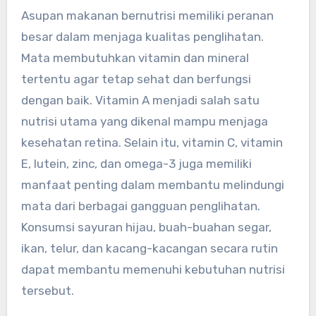
Asupan makanan bernutrisi memiliki peranan
besar dalam menjaga kualitas penglihatan.
Mata membutuhkan vitamin dan mineral
tertentu agar tetap sehat dan berfungsi
dengan baik. Vitamin A menjadi salah satu
nutrisi utama yang dikenal mampu menjaga
kesehatan retina. Selain itu, vitamin C, vitamin
E, lutein, zinc, dan omega-3 juga memiliki
manfaat penting dalam membantu melindungi
mata dari berbagai gangguan penglihatan.
Konsumsi sayuran hijau, buah-buahan segar,
ikan, telur, dan kacang-kacangan secara rutin
dapat membantu memenuhi kebutuhan nutrisi
tersebut.