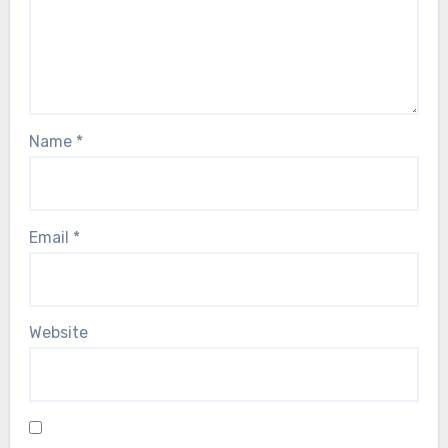
Name
*
Email
*
Website