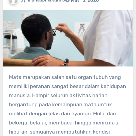
By
alphasphere.info
May 13, 2026
Mata merupakan salah satu organ tubuh yang
memiliki peranan sangat besar dalam kehidupan
manusia. Hampir seluruh aktivitas harian
bergantung pada kemampuan mata untuk
melihat dengan jelas dan nyaman. Mulai dari
bekerja, belajar, membaca, hingga menikmati
hiburan, semuanya membutuhkan kondisi