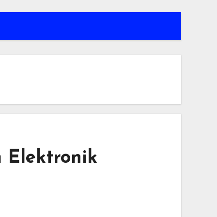
 Elektronik