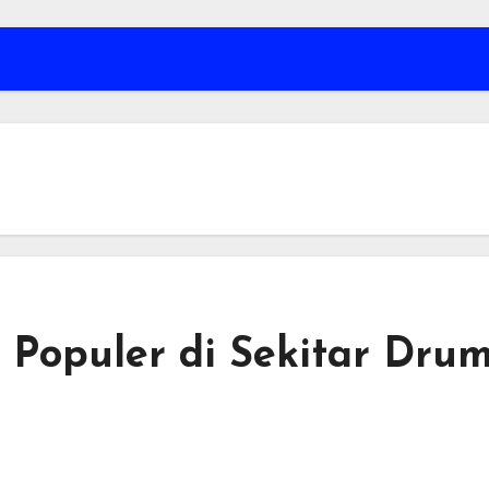
 Populer di Sekitar Drum