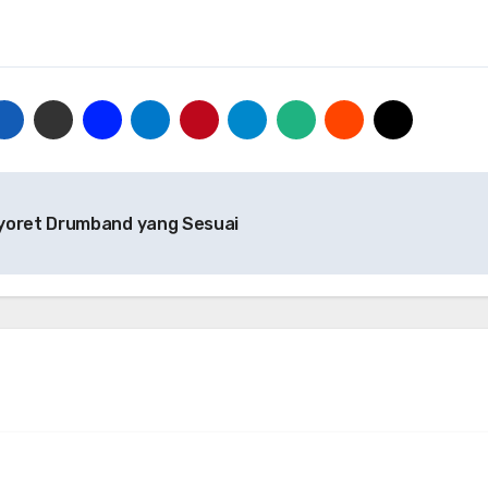
ayoret Drumband yang Sesuai