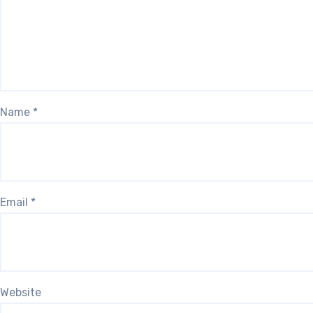
Name
*
Email
*
Website