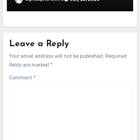
Leave a Reply
Your email address will not be published.
Required
fields are marked
*
Comment
*