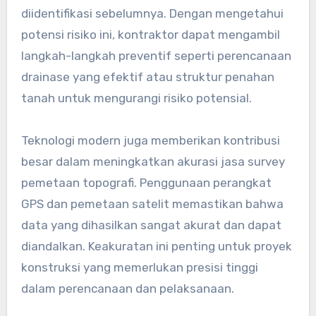
diidentifikasi sebelumnya. Dengan mengetahui
potensi risiko ini, kontraktor dapat mengambil
langkah-langkah preventif seperti perencanaan
drainase yang efektif atau struktur penahan
tanah untuk mengurangi risiko potensial.
Teknologi modern juga memberikan kontribusi
besar dalam meningkatkan akurasi jasa survey
pemetaan topografi. Penggunaan perangkat
GPS dan pemetaan satelit memastikan bahwa
data yang dihasilkan sangat akurat dan dapat
diandalkan. Keakuratan ini penting untuk proyek
konstruksi yang memerlukan presisi tinggi
dalam perencanaan dan pelaksanaan.