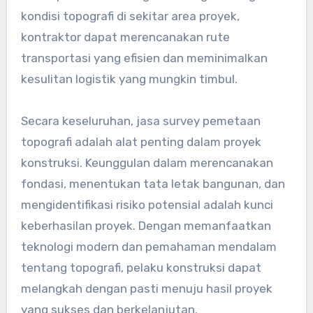
kondisi topografi di sekitar area proyek,
kontraktor dapat merencanakan rute
transportasi yang efisien dan meminimalkan
kesulitan logistik yang mungkin timbul.
Secara keseluruhan, jasa survey pemetaan
topografi adalah alat penting dalam proyek
konstruksi. Keunggulan dalam merencanakan
fondasi, menentukan tata letak bangunan, dan
mengidentifikasi risiko potensial adalah kunci
keberhasilan proyek. Dengan memanfaatkan
teknologi modern dan pemahaman mendalam
tentang topografi, pelaku konstruksi dapat
melangkah dengan pasti menuju hasil proyek
yang sukses dan berkelanjutan.