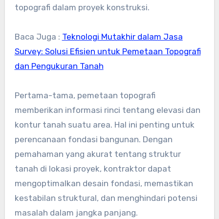
topografi dalam proyek konstruksi.
Baca Juga :
Teknologi Mutakhir dalam Jasa
Survey: Solusi Efisien untuk Pemetaan Topografi
dan Pengukuran Tanah
Pertama-tama, pemetaan topografi
memberikan informasi rinci tentang elevasi dan
kontur tanah suatu area. Hal ini penting untuk
perencanaan fondasi bangunan. Dengan
pemahaman yang akurat tentang struktur
tanah di lokasi proyek, kontraktor dapat
mengoptimalkan desain fondasi, memastikan
kestabilan struktural, dan menghindari potensi
masalah dalam jangka panjang.