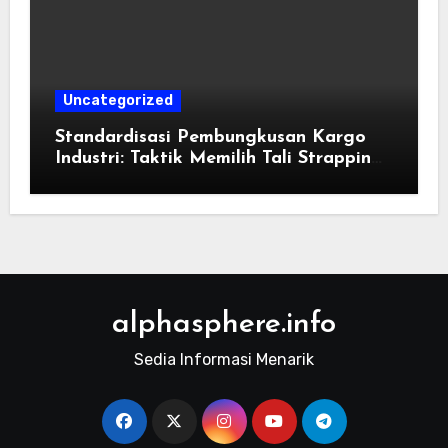
Uncategorized
Standardisasi Pembungkusan Kargo
Industri: Taktik Memilih Tali Strapping
Plastik Palet
alphasphere.info
Sedia Informasi Menarik