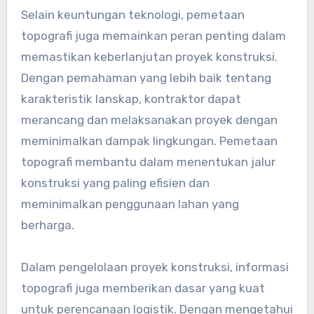
Selain keuntungan teknologi, pemetaan
topografi juga memainkan peran penting dalam
memastikan keberlanjutan proyek konstruksi.
Dengan pemahaman yang lebih baik tentang
karakteristik lanskap, kontraktor dapat
merancang dan melaksanakan proyek dengan
meminimalkan dampak lingkungan. Pemetaan
topografi membantu dalam menentukan jalur
konstruksi yang paling efisien dan
meminimalkan penggunaan lahan yang
berharga.
Dalam pengelolaan proyek konstruksi, informasi
topografi juga memberikan dasar yang kuat
untuk perencanaan logistik. Dengan mengetahui