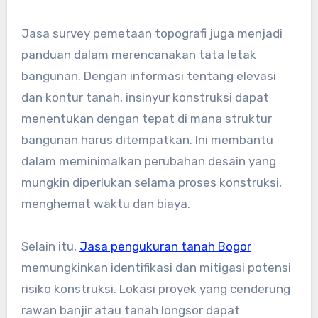
Jasa survey pemetaan topografi juga menjadi
panduan dalam merencanakan tata letak
bangunan. Dengan informasi tentang elevasi
dan kontur tanah, insinyur konstruksi dapat
menentukan dengan tepat di mana struktur
bangunan harus ditempatkan. Ini membantu
dalam meminimalkan perubahan desain yang
mungkin diperlukan selama proses konstruksi,
menghemat waktu dan biaya.
Selain itu,
Jasa pengukuran tanah Bogor
memungkinkan identifikasi dan mitigasi potensi
risiko konstruksi. Lokasi proyek yang cenderung
rawan banjir atau tanah longsor dapat