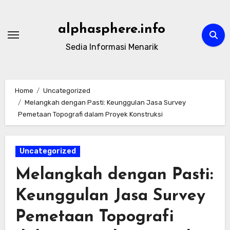
Skip
to
alphasphere.info
content
Sedia Informasi Menarik
Home
Uncategorized
Melangkah dengan Pasti: Keunggulan Jasa Survey
Pemetaan Topografi dalam Proyek Konstruksi
Uncategorized
Melangkah dengan Pasti:
Keunggulan Jasa Survey
Pemetaan Topografi