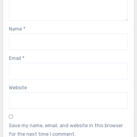
Name
*
Email
*
Website
Save my name, email, and website in this browser
for the next time I comment.