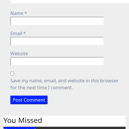
Name
*
Email
*
Website
Save my name, email, and website in this browser
for the next time I comment.
You Missed