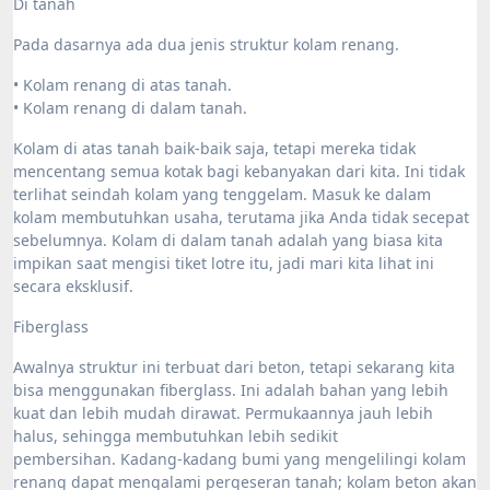
Di tanah
Pada dasarnya ada dua jenis struktur kolam renang.
• Kolam renang di atas tanah.
• Kolam renang di dalam tanah.
Kolam di atas tanah baik-baik saja, tetapi mereka tidak
mencentang semua kotak bagi kebanyakan dari kita. Ini tidak
terlihat seindah kolam yang tenggelam. Masuk ke dalam
kolam membutuhkan usaha, terutama jika Anda tidak secepat
sebelumnya. Kolam di dalam tanah adalah yang biasa kita
impikan saat mengisi tiket lotre itu, jadi mari kita lihat ini
secara eksklusif.
Fiberglass
Awalnya struktur ini terbuat dari beton, tetapi sekarang kita
bisa menggunakan fiberglass. Ini adalah bahan yang lebih
kuat dan lebih mudah dirawat. Permukaannya jauh lebih
halus, sehingga membutuhkan lebih sedikit
pembersihan. Kadang-kadang bumi yang mengelilingi kolam
renang dapat mengalami pergeseran tanah; kolam beton akan