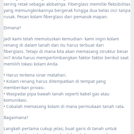
sering retak sebagai akibatnya. Fiberglass memiliki fleksibilitas
yang memungkinkannya bergerak hingga dua belas inci tanpa
rusak. Pesan kolam fiberglass dari pemasok mapan.
Dimana?
Jadi kami telah memutuskan kemudian- kami ingin kolam
renang di dalam tanah dan itu harus terbuat dari
fiberglass. Tetapi di mana kita akan memasang struktur besar
ini? Anda harus mempertimbangkan faktor-faktor berikut saat
memilih lokasi kolam Anda.
• Harus terkena sinar matahari.
• Kolam renang harus ditempatkan di tempat yang
memberikan privasi.
• Waspadai pipa bawah tanah seperti kabel gas atau
komunikasi.
• Cobalah memasang kolam di mana permukaan tanah rata.
Bagaimana?
Langkah pertama cukup jelas; buat garis di tanah untuk