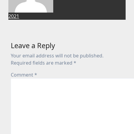
2021
Leave a Reply
Your email address will not be published.
Required fields are marked
*
Comment
*