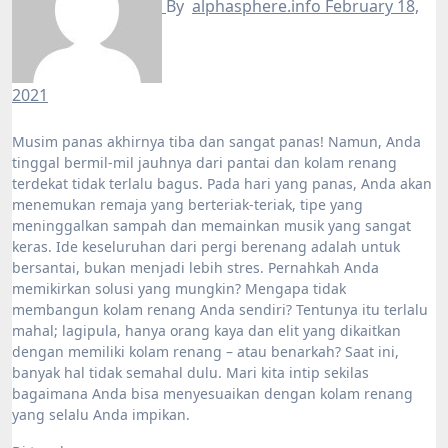
By
alphasphere.info
February 18,
2021
Musim panas akhirnya tiba dan sangat panas! Namun, Anda
tinggal bermil-mil jauhnya dari pantai dan kolam renang
terdekat tidak terlalu bagus. Pada hari yang panas, Anda akan
menemukan remaja yang berteriak-teriak, tipe yang
meninggalkan sampah dan memainkan musik yang sangat
keras. Ide keseluruhan dari pergi berenang adalah untuk
bersantai, bukan menjadi lebih stres. Pernahkah Anda
memikirkan solusi yang mungkin? Mengapa tidak
membangun kolam renang Anda sendiri? Tentunya itu terlalu
mahal; lagipula, hanya orang kaya dan elit yang dikaitkan
dengan memiliki kolam renang – atau benarkah? Saat ini,
banyak hal tidak semahal dulu. Mari kita intip sekilas
bagaimana Anda bisa menyesuaikan dengan kolam renang
yang selalu Anda impikan.