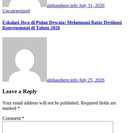
alphasphere.info
July 31, 2026
Uncategorized
Eskalasi Jiwa di Pulau Dewata: Melampaui Batas Destinasi
Konvensional di Tahun 2026
alphasphere.info
July 25, 2026
Leave a Reply
Your email address will not be published.
Required fields are
marked
*
Comment
*