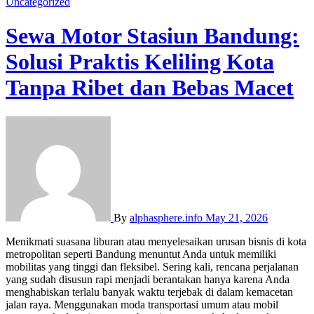
Uncategorized
Sewa Motor Stasiun Bandung:
Solusi Praktis Keliling Kota
Tanpa Ribet dan Bebas Macet
By
alphasphere.info
May 21, 2026
Menikmati suasana liburan atau menyelesaikan urusan bisnis di kota
metropolitan seperti Bandung menuntut Anda untuk memiliki
mobilitas yang tinggi dan fleksibel. Sering kali, rencana perjalanan
yang sudah disusun rapi menjadi berantakan hanya karena Anda
menghabiskan terlalu banyak waktu terjebak di dalam kemacetan
jalan raya. Menggunakan moda transportasi umum atau mobil