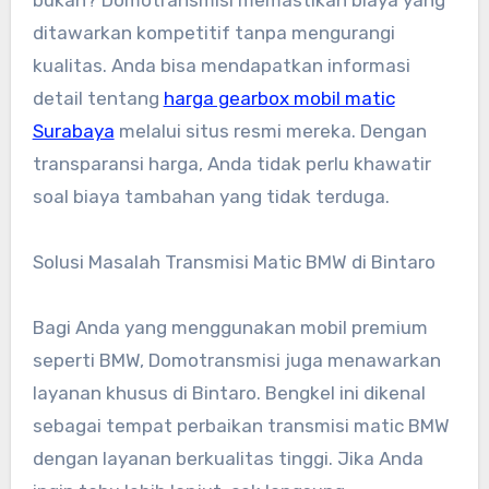
bukan? Domotransmisi memastikan biaya yang
ditawarkan kompetitif tanpa mengurangi
kualitas. Anda bisa mendapatkan informasi
detail tentang
harga gearbox mobil matic
Surabaya
melalui situs resmi mereka. Dengan
transparansi harga, Anda tidak perlu khawatir
soal biaya tambahan yang tidak terduga.
Solusi Masalah Transmisi Matic BMW di Bintaro
Bagi Anda yang menggunakan mobil premium
seperti BMW, Domotransmisi juga menawarkan
layanan khusus di Bintaro. Bengkel ini dikenal
sebagai tempat perbaikan transmisi matic BMW
dengan layanan berkualitas tinggi. Jika Anda