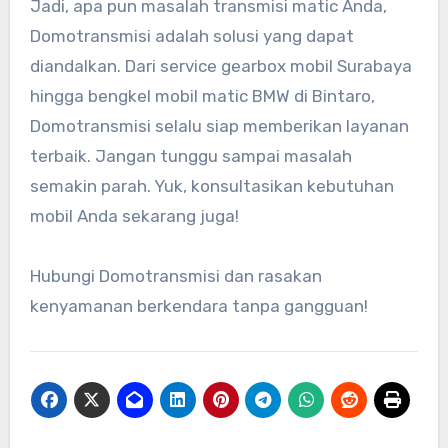
Jadi, apa pun masalah transmisi matic Anda,
Domotransmisi adalah solusi yang dapat
diandalkan. Dari service gearbox mobil Surabaya
hingga bengkel mobil matic BMW di Bintaro,
Domotransmisi selalu siap memberikan layanan
terbaik. Jangan tunggu sampai masalah
semakin parah. Yuk, konsultasikan kebutuhan
mobil Anda sekarang juga!
Hubungi Domotransmisi dan rasakan
kenyamanan berkendara tanpa gangguan!