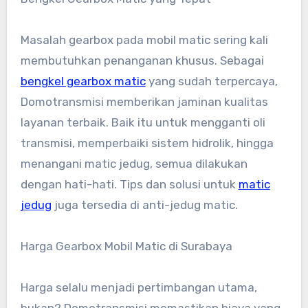
Masalah gearbox pada mobil matic sering kali
membutuhkan penanganan khusus. Sebagai
bengkel gearbox matic
yang sudah terpercaya,
Domotransmisi memberikan jaminan kualitas
layanan terbaik. Baik itu untuk mengganti oli
transmisi, memperbaiki sistem hidrolik, hingga
menangani matic jedug, semua dilakukan
dengan hati-hati. Tips dan solusi untuk
matic
jedug
juga tersedia di anti-jedug matic.
Harga Gearbox Mobil Matic di Surabaya
Harga selalu menjadi pertimbangan utama,