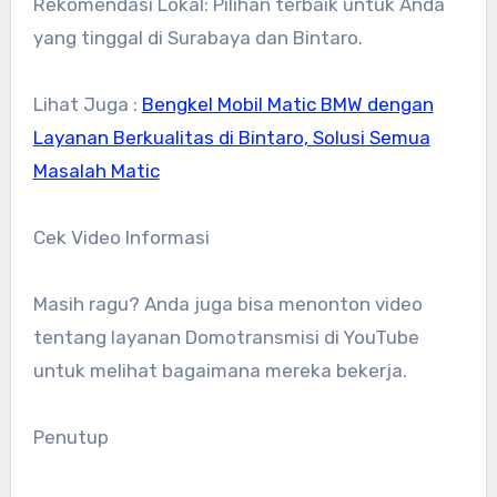
Rekomendasi Lokal: Pilihan terbaik untuk Anda
yang tinggal di Surabaya dan Bintaro.
Lihat Juga :
Bengkel Mobil Matic BMW dengan
Layanan Berkualitas di Bintaro, Solusi Semua
Masalah Matic
Cek Video Informasi
Masih ragu? Anda juga bisa menonton video
tentang layanan Domotransmisi di YouTube
untuk melihat bagaimana mereka bekerja.
Penutup