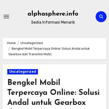
Skip
to
alphasphere.info
content
Sedia Informasi Menarik
Home
Uncategorized
Bengkel Mobil Terpercaya Online: Solusi Andal untuk
Gearbox dan Transmisi Matic
Uncategorized
Bengkel Mobil
Terpercaya Online: Solusi
Andal untuk Gearbox