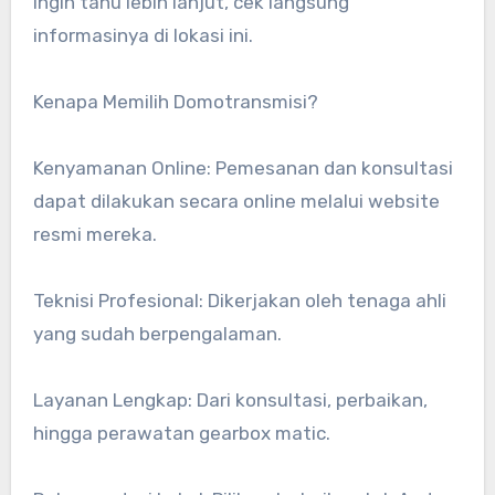
ingin tahu lebih lanjut, cek langsung
informasinya di lokasi ini.
Kenapa Memilih Domotransmisi?
Kenyamanan Online: Pemesanan dan konsultasi
dapat dilakukan secara online melalui website
resmi mereka.
Teknisi Profesional: Dikerjakan oleh tenaga ahli
yang sudah berpengalaman.
Layanan Lengkap: Dari konsultasi, perbaikan,
hingga perawatan gearbox matic.