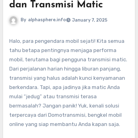
dan Transmisi Matic
By
alphasphere.info
January 7, 2025
Halo, para pengendara mobil sejati! Kita semua
tahu betapa pentingnya menjaga performa
mobil, terutama bagi pengguna transmisi matic.
Dari perjalanan harian hingga liburan panjang,
transmisi yang halus adalah kunci kenyamanan
berkendara. Tapi, apa jadinya jika matic Anda
mulai “jedug” atau transmisi terasa
bermasalah? Jangan panik! Yuk, kenali solusi
terpercaya dari Domotransmisi, bengkel mobil
online yang siap membantu Anda kapan saja.