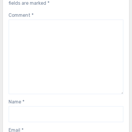
fields are marked
*
Comment
*
Name
*
Email
*