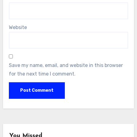
Website
Save my name, email, and website in this browser
for the next time I comment.
You Missed