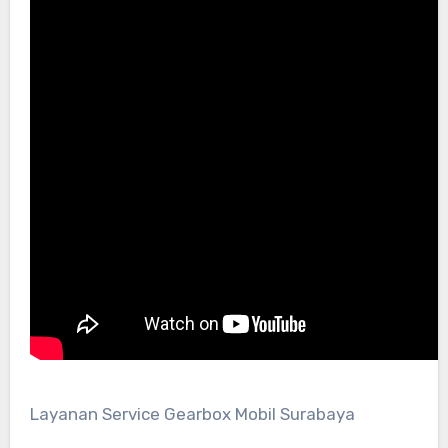
Layanan Service Gearbox Mobil Surabaya