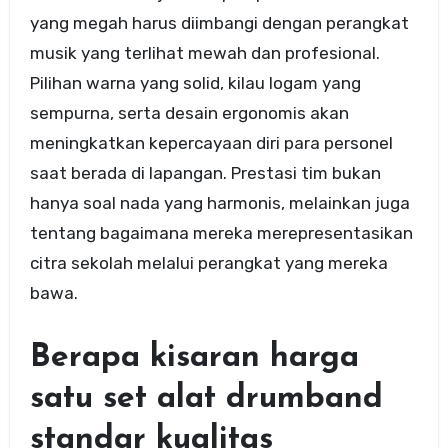
yang megah harus diimbangi dengan perangkat
musik yang terlihat mewah dan profesional.
Pilihan warna yang solid, kilau logam yang
sempurna, serta desain ergonomis akan
meningkatkan kepercayaan diri para personel
saat berada di lapangan. Prestasi tim bukan
hanya soal nada yang harmonis, melainkan juga
tentang bagaimana mereka merepresentasikan
citra sekolah melalui perangkat yang mereka
bawa.
Berapa kisaran harga
satu set alat drumband
standar kualitas