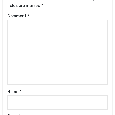
fields are marked
*
Comment
*
Name
*