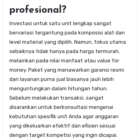
profesional?
Investasi untuk satu unit lengkap sangat
bervariasi tergantung pada komposisi alat dan
level material yang dipilih. Namun, fokus utama
sebaiknya tidak hanya pada harga termurah,
melainkan pada nilai manfaat atau value for
money. Paket yang menawarkan garansi resmi
dan layanan purna jual biasanya jauh lebih
menguntungkan dalam hitungan tahun.
Sebelum melakukan transaksi, sangat
disarankan untuk berkonsultasi mengenai
kebutuhan spesifik unit Anda agar anggaran
yang dikeluarkan efektif dan efisien sesuai
dengan target kompetisi yang ingin dicapai.