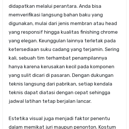
didapatkan melalui perantara. Anda bisa
memverifikasi langsung bahan baku yang
digunakan, mulai dari jenis membran atau head
yang responsif hingga kualitas finishing chrome
yang elegan. Keunggulan lainnya terletak pada
ketersediaan suku cadang yang terjamin. Sering
kali, sebuah tim terhambat penampilannya
hanya karena kerusakan kecil pada komponen
yang sulit dicari di pasaran. Dengan dukungan
teknis langsung dari pabrikan, setiap kendala
teknis dapat diatasi dengan cepat sehingga
jadwal latihan tetap berjalan lancar.
Estetika visual juga menjadi faktor penentu
dalam memikat juri maupun penonton. Kostum