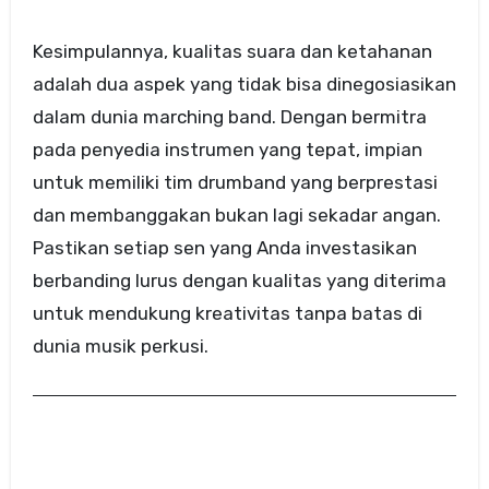
Kesimpulannya, kualitas suara dan ketahanan
adalah dua aspek yang tidak bisa dinegosiasikan
dalam dunia marching band. Dengan bermitra
pada penyedia instrumen yang tepat, impian
untuk memiliki tim drumband yang berprestasi
dan membanggakan bukan lagi sekadar angan.
Pastikan setiap sen yang Anda investasikan
berbanding lurus dengan kualitas yang diterima
untuk mendukung kreativitas tanpa batas di
dunia musik perkusi.