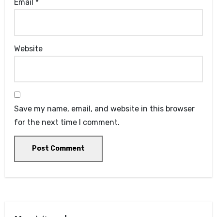
Email
*
Website
Save my name, email, and website in this browser
for the next time I comment.