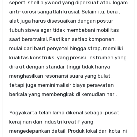
seperti shell plywood yang diperkuat atau logam
anti-korosi sangatlah krusial. Selain itu, berat
alat juga harus disesuaikan dengan postur
tubuh siswa agar tidak membebani mobilitas
saat beratraksi. Pastikan setiap komponen,
mulai dari baut penyetel hingga strap, memiliki
kualitas konstruksi yang presisi. Instrumen yang
dirakit dengan standar tinggi tidak hanya
menghasilkan resonansi suara yang bulat,
tetapi juga meminimalisir biaya perawatan
berkala yang membengkak di kemudian hari.
Yogyakarta telah lama dikenal sebagai pusat
kerajinan dan industri kreatif yang
mengedepankan detail. Produk lokal dari kota ini