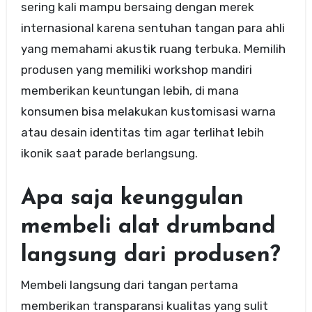
sering kali mampu bersaing dengan merek
internasional karena sentuhan tangan para ahli
yang memahami akustik ruang terbuka. Memilih
produsen yang memiliki workshop mandiri
memberikan keuntungan lebih, di mana
konsumen bisa melakukan kustomisasi warna
atau desain identitas tim agar terlihat lebih
ikonik saat parade berlangsung.
Apa saja keunggulan
membeli alat drumband
langsung dari produsen?
Membeli langsung dari tangan pertama
memberikan transparansi kualitas yang sulit