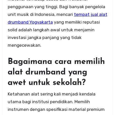
penggunaan yang tinggi. Bagi banyak pengelola
unit musik di Indonesia, mencari
tempat jual alat
drumband Yogyakarta
yang memiliki reputasi
solid adalah langkah awal untuk menjamin
investasi jangka panjang yang tidak
mengecewakan.
Bagaimana cara memilih
alat drumband yang
awet untuk sekolah?
Ketahanan alat sering kali menjadi kendala
utama bagi institusi pendidikan. Memilih
instrumen dengan spesifikasi material premium