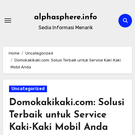
Skip
to
alphasphere.info
content
Sedia Informasi Menarik
Home
Uncategorized
Domokakikaki.com: Solusi Terbaik untuk Service Kaki-Kaki
Mobil Anda
Uncategorized
Domokakikaki.com: Solusi
Terbaik untuk Service
Kaki-Kaki Mobil Anda