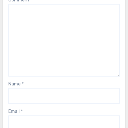
Name
*
Email
*