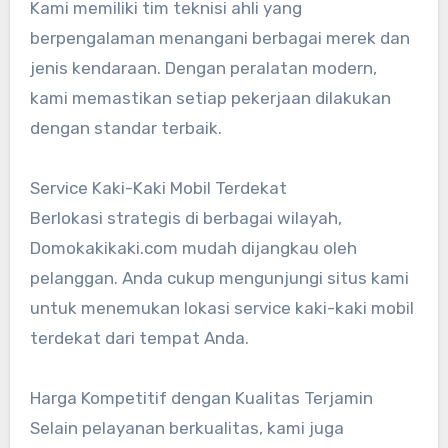
Kami memiliki tim teknisi ahli yang
berpengalaman menangani berbagai merek dan
jenis kendaraan. Dengan peralatan modern,
kami memastikan setiap pekerjaan dilakukan
dengan standar terbaik.
Service Kaki-Kaki Mobil Terdekat
Berlokasi strategis di berbagai wilayah,
Domokakikaki.com mudah dijangkau oleh
pelanggan. Anda cukup mengunjungi situs kami
untuk menemukan lokasi service kaki-kaki mobil
terdekat dari tempat Anda.
Harga Kompetitif dengan Kualitas Terjamin
Selain pelayanan berkualitas, kami juga