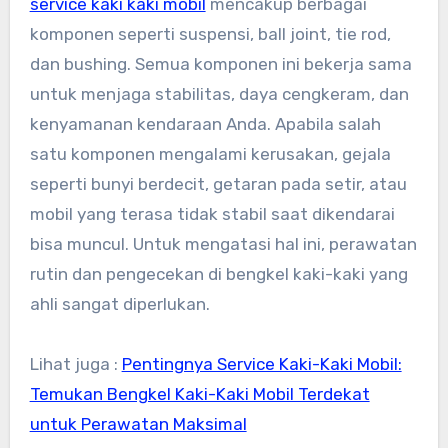
service kaki kaki mobil
mencakup berbagai
komponen seperti suspensi, ball joint, tie rod,
dan bushing. Semua komponen ini bekerja sama
untuk menjaga stabilitas, daya cengkeram, dan
kenyamanan kendaraan Anda. Apabila salah
satu komponen mengalami kerusakan, gejala
seperti bunyi berdecit, getaran pada setir, atau
mobil yang terasa tidak stabil saat dikendarai
bisa muncul. Untuk mengatasi hal ini, perawatan
rutin dan pengecekan di bengkel kaki-kaki yang
ahli sangat diperlukan.
Lihat juga :
Pentingnya Service Kaki-Kaki Mobil:
Temukan Bengkel Kaki-Kaki Mobil Terdekat
untuk Perawatan Maksimal