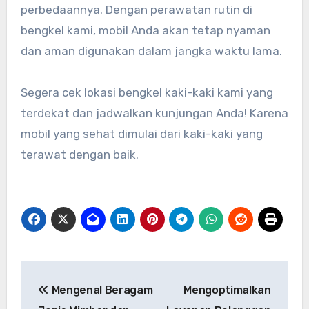
perbedaannya. Dengan perawatan rutin di
bengkel kami, mobil Anda akan tetap nyaman
dan aman digunakan dalam jangka waktu lama.
Segera cek lokasi bengkel kaki-kaki kami yang
terdekat dan jadwalkan kunjungan Anda! Karena
mobil yang sehat dimulai dari kaki-kaki yang
terawat dengan baik.
Post
Mengenal Beragam
Mengoptimalkan
navigation