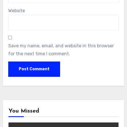
Website
Save my name, email, and website in this browser
for the next time I comment.
You Missed