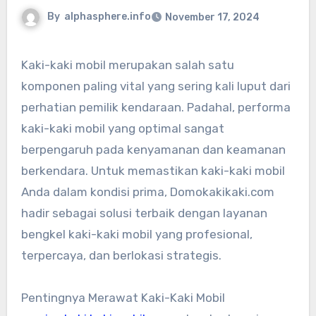
By
alphasphere.info
November 17, 2024
Kaki-kaki mobil merupakan salah satu
komponen paling vital yang sering kali luput dari
perhatian pemilik kendaraan. Padahal, performa
kaki-kaki mobil yang optimal sangat
berpengaruh pada kenyamanan dan keamanan
berkendara. Untuk memastikan kaki-kaki mobil
Anda dalam kondisi prima, Domokakikaki.com
hadir sebagai solusi terbaik dengan layanan
bengkel kaki-kaki mobil yang profesional,
terpercaya, dan berlokasi strategis.
Pentingnya Merawat Kaki-Kaki Mobil