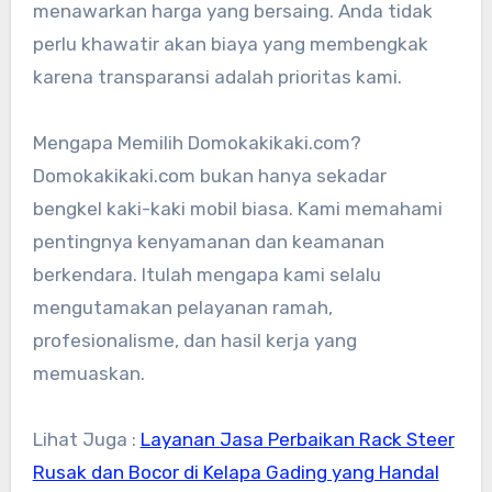
menawarkan harga yang bersaing. Anda tidak
perlu khawatir akan biaya yang membengkak
karena transparansi adalah prioritas kami.
Mengapa Memilih Domokakikaki.com?
Domokakikaki.com bukan hanya sekadar
bengkel kaki-kaki mobil biasa. Kami memahami
pentingnya kenyamanan dan keamanan
berkendara. Itulah mengapa kami selalu
mengutamakan pelayanan ramah,
profesionalisme, dan hasil kerja yang
memuaskan.
Lihat Juga :
Layanan Jasa Perbaikan Rack Steer
Rusak dan Bocor di Kelapa Gading yang Handal