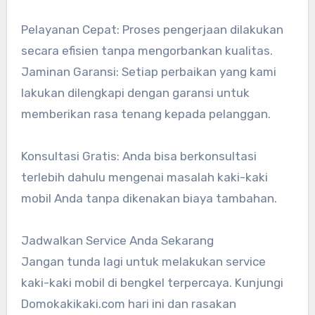
Pelayanan Cepat: Proses pengerjaan dilakukan
secara efisien tanpa mengorbankan kualitas.
Jaminan Garansi: Setiap perbaikan yang kami
lakukan dilengkapi dengan garansi untuk
memberikan rasa tenang kepada pelanggan.
Konsultasi Gratis: Anda bisa berkonsultasi
terlebih dahulu mengenai masalah kaki-kaki
mobil Anda tanpa dikenakan biaya tambahan.
Jadwalkan Service Anda Sekarang
Jangan tunda lagi untuk melakukan service
kaki-kaki mobil di bengkel terpercaya. Kunjungi
Domokakikaki.com hari ini dan rasakan