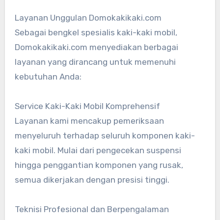
Layanan Unggulan Domokakikaki.com
Sebagai bengkel spesialis kaki-kaki mobil,
Domokakikaki.com menyediakan berbagai
layanan yang dirancang untuk memenuhi
kebutuhan Anda:
Service Kaki-Kaki Mobil Komprehensif
Layanan kami mencakup pemeriksaan
menyeluruh terhadap seluruh komponen kaki-
kaki mobil. Mulai dari pengecekan suspensi
hingga penggantian komponen yang rusak,
semua dikerjakan dengan presisi tinggi.
Teknisi Profesional dan Berpengalaman