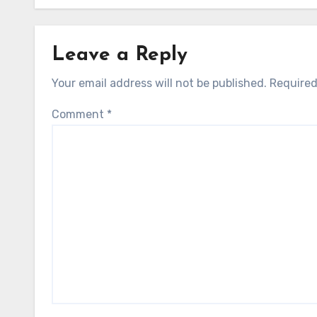
Leave a Reply
Your email address will not be published.
Required
Comment
*