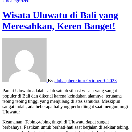
Uncategorized
Wisata Uluwatu di Bali yang
Meresahkan, Keren Banget!
By
alphasphere.info
October 9, 2023
Pantai Uluwatu adalah salah satu destinasi wisata yang sangat
populer di Bali dan dikenal karena keindahan alamnya, terutama
tebing-tebing tinggi yang menjulang di atas samudra. Meskipun
sangat indah, ada beberapa hal yang perlu diingat saat mengunjungi
Uluwatu:
Keamanan: Tebing-tebing tinggi di Uluwatu dapat sangat
berbahaya. Pastikan untuk berhati-hati saat berjalan di sekitar tebing,