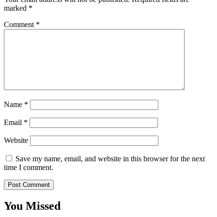
marked
*
Comment
*
Name
*
Email
*
Website
Save my name, email, and website in this browser for the next
time I comment.
You Missed