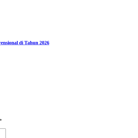
vensional di Tahun 2026
*