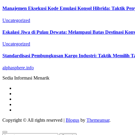
Manajemen Eksekusi Kode Emulasi Konsol Hibrida: Taktik Peny
Uncategorized
Eskalasi Jiwa di Pulau Dewata: Melampaui Batas Destinasi Kon
Uncategorized
Standardisasi Pembungkusan Kargo Industri: Taktik Memilih Tal
alphasphere.info
Sedia Informasi Menarik
Copyright © All rights reserved
|
Blogus
by
Themeansar
.