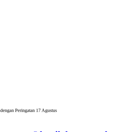
 dengan Peringatan 17 Agustus