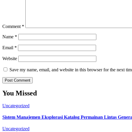
Comment
*
Name
*
Email
*
Website
Save my name, email, and website in this browser for the next ti
You Missed
Uncategorized
Sistem Manajemen Eksplorasi Katalog Permainan Lintas Gener
Uncategorized