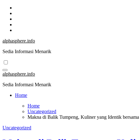
Skip
to
content
alphasphere.info
Sedia Informasi Menarik
alphasphere.info
Sedia Informasi Menarik
Home
Home
Uncategorized
Makna di Balik Tumpeng, Kuliner yang Identik bersama
Uncategorized