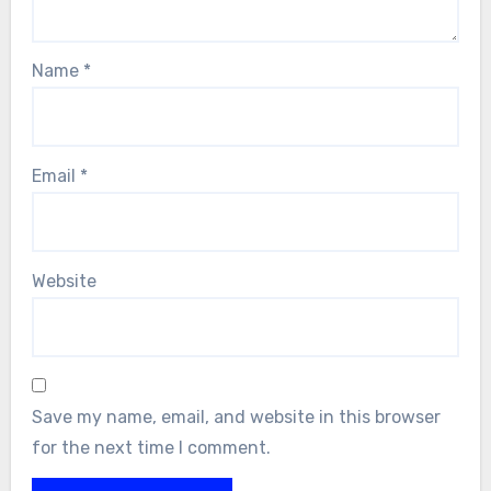
Name
*
Email
*
Website
Save my name, email, and website in this browser
for the next time I comment.