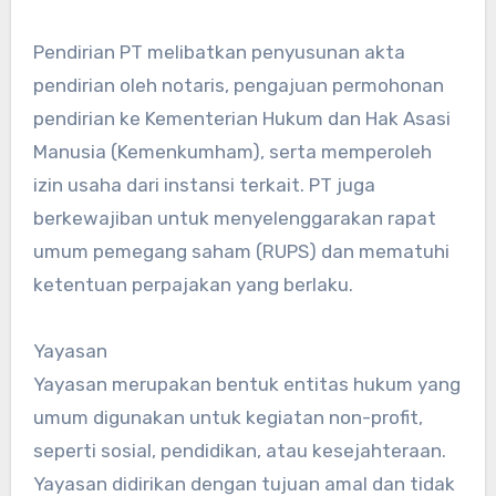
Pendirian PT melibatkan penyusunan akta
pendirian oleh notaris, pengajuan permohonan
pendirian ke Kementerian Hukum dan Hak Asasi
Manusia (Kemenkumham), serta memperoleh
izin usaha dari instansi terkait. PT juga
berkewajiban untuk menyelenggarakan rapat
umum pemegang saham (RUPS) dan mematuhi
ketentuan perpajakan yang berlaku.
Yayasan
Yayasan merupakan bentuk entitas hukum yang
umum digunakan untuk kegiatan non-profit,
seperti sosial, pendidikan, atau kesejahteraan.
Yayasan didirikan dengan tujuan amal dan tidak