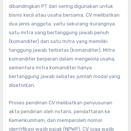
dibandingkan PT dan sering digunakan untuk
bisnis kecil atau usaha bersama. CV melibatkan
dua jenis anggota, yaitu sekurang-kurangnya
satu mitra yang bertanggung jawab penuh
(komanditer) dan satu mitra yang memiliki
tanggung jawab terbatas (komanditer). Mitra
komanditer berperan dalam mengelola usaha,
sementara mitra komanditer hanya
bertanggung jawab sebatas jumlah modal yang
disetorkan.
Proses pendirian CV melibatkan penyusunan
akta pendirian oleh notaris, pendaftaran ke
Kemenkumham, dan memperoleh nomor
identifikasi wajib pajak (NPWP). CV juga wajib