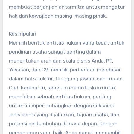
membuat perjanjian antarmitra untuk mengatur
hak dan kewajiban masing-masing pihak.
Kesimpulan
Memilih bentuk entitas hukum yang tepat untuk
pendirian usaha sangat penting dalam
menentukan arah dan skala bisnis Anda. PT,
Yayasan, dan CV memiliki perbedaan mendasar
dalam hal struktur, tanggung jawab, dan tujuan.
Oleh karena itu, sebelum memutuskan untuk
mendirikan sebuah entitas hukum, penting
untuk mempertimbangkan dengan seksama
jenis bisnis yang dijalankan, tujuan usaha, dan
potensi pertumbuhan di masa depan. Dengan
pemahaman yang baik, Anda dapat mengambil