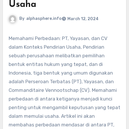
Usaha
By
alphasphere.info
March 12, 2024
Memahami Perbedaan: PT, Yayasan, dan CV
dalam Konteks Pendirian Usaha, Pendirian
sebuah perusahaan melibatkan pemilihan
bentuk entitas hukum yang tepat, dan di
Indonesia, tiga bentuk yang umum digunakan
adalah Perseroan Terbatas (PT), Yayasan, dan
Commanditaire Vennootschap (CV). Memahami
perbedaan di antara ketiganya menjadi kunci
penting untuk mengambil keputusan yang tepat
dalam memulai usaha. Artikel ini akan
membahas perbedaan mendasar di antara PT,