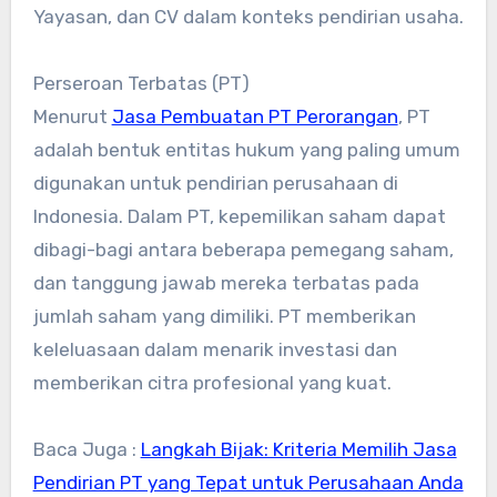
Yayasan, dan CV dalam konteks pendirian usaha.
Perseroan Terbatas (PT)
Menurut
Jasa Pembuatan PT Perorangan
, PT
adalah bentuk entitas hukum yang paling umum
digunakan untuk pendirian perusahaan di
Indonesia. Dalam PT, kepemilikan saham dapat
dibagi-bagi antara beberapa pemegang saham,
dan tanggung jawab mereka terbatas pada
jumlah saham yang dimiliki. PT memberikan
keleluasaan dalam menarik investasi dan
memberikan citra profesional yang kuat.
Baca Juga :
Langkah Bijak: Kriteria Memilih Jasa
Pendirian PT yang Tepat untuk Perusahaan Anda