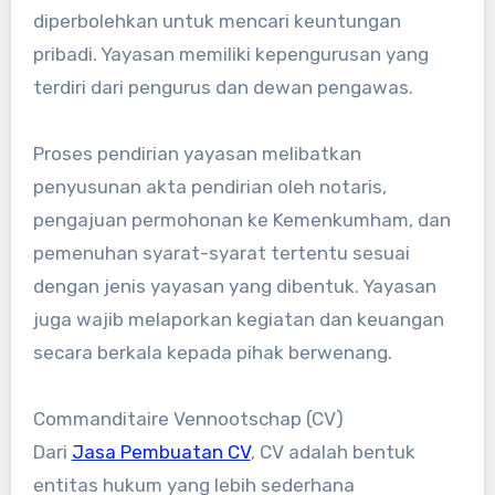
diperbolehkan untuk mencari keuntungan
pribadi. Yayasan memiliki kepengurusan yang
terdiri dari pengurus dan dewan pengawas.
Proses pendirian yayasan melibatkan
penyusunan akta pendirian oleh notaris,
pengajuan permohonan ke Kemenkumham, dan
pemenuhan syarat-syarat tertentu sesuai
dengan jenis yayasan yang dibentuk. Yayasan
juga wajib melaporkan kegiatan dan keuangan
secara berkala kepada pihak berwenang.
Commanditaire Vennootschap (CV)
Dari
Jasa Pembuatan CV
, CV adalah bentuk
entitas hukum yang lebih sederhana