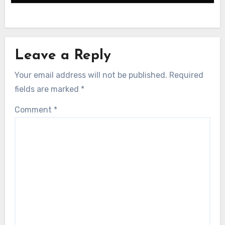
Leave a Reply
Your email address will not be published.
Required
fields are marked
*
Comment
*