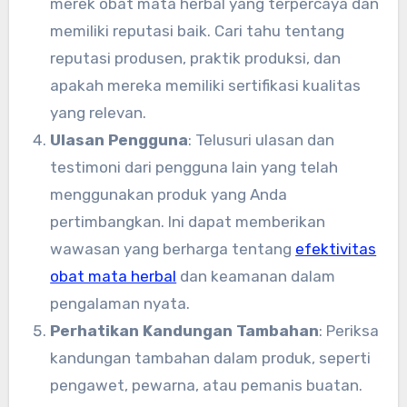
merek obat mata herbal yang terpercaya dan
memiliki reputasi baik. Cari tahu tentang
reputasi produsen, praktik produksi, dan
apakah mereka memiliki sertifikasi kualitas
yang relevan.
Ulasan Pengguna
: Telusuri ulasan dan
testimoni dari pengguna lain yang telah
menggunakan produk yang Anda
pertimbangkan. Ini dapat memberikan
wawasan yang berharga tentang
efektivitas
obat mata herbal
dan keamanan dalam
pengalaman nyata.
Perhatikan Kandungan Tambahan
: Periksa
kandungan tambahan dalam produk, seperti
pengawet, pewarna, atau pemanis buatan.