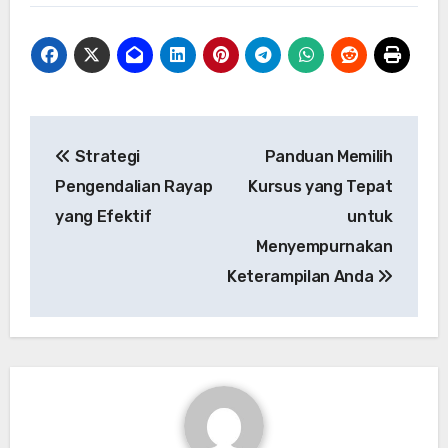
Post
Strategi
Panduan Memilih
navigation
Pengendalian Rayap
Kursus yang Tepat
yang Efektif
untuk
Menyempurnakan
Keterampilan Anda