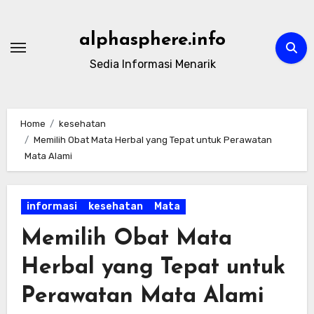
Skip
to
alphasphere.info
content
Sedia Informasi Menarik
Home
kesehatan
Memilih Obat Mata Herbal yang Tepat untuk Perawatan
Mata Alami
informasi
kesehatan
Mata
Memilih Obat Mata
Herbal yang Tepat untuk
Perawatan Mata Alami