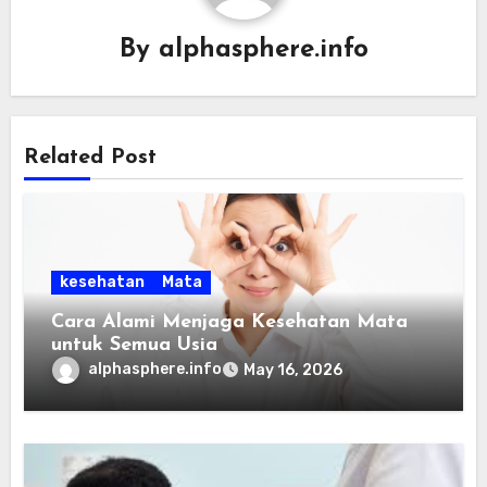
By
alphasphere.info
Related Post
kesehatan
Mata
Cara Alami Menjaga Kesehatan Mata
untuk Semua Usia
alphasphere.info
May 16, 2026