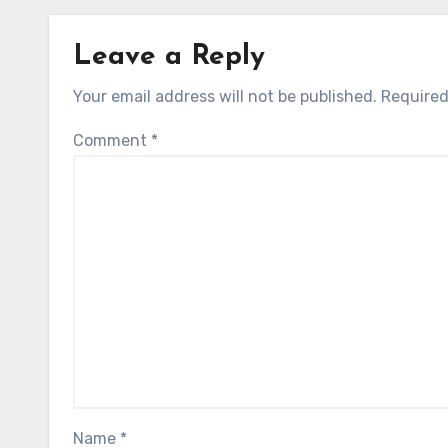
Leave a Reply
Your email address will not be published.
Required
Comment
*
Name
*