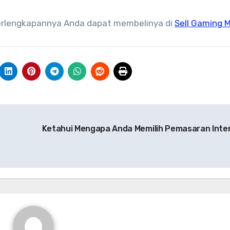
perlengkapannya Anda dapat membelinya di
Sell Gaming M
Ketahui Mengapa Anda Memilih Pemasaran Inte