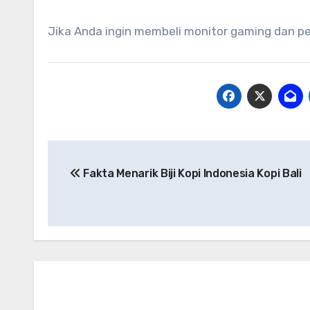
Jika Anda ingin membeli monitor gaming dan 
Post
Fakta Menarik Biji Kopi Indonesia Kopi Bali
navigation