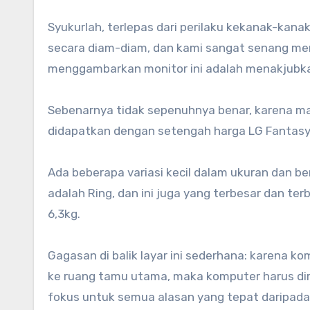
Syukurlah, terlepas dari perilaku kekanak-kan
secara diam-diam, dan kami sangat senang me
menggambarkan monitor ini adalah menakjubk
Sebenarnya tidak sepenuhnya benar, karena mah
didapatkan dengan setengah harga LG Fantasy
Ada beberapa variasi kecil dalam ukuran dan b
adalah Ring, dan ini juga yang terbesar dan t
6,3kg.
Gagasan di balik layar ini sederhana: karena k
ke ruang tamu utama, maka komputer harus dir
fokus untuk semua alasan yang tepat daripada