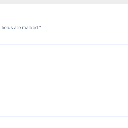
 fields are marked
*