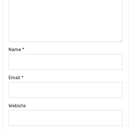
Name
*
Email
*
Website