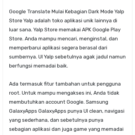
Google Translate Mulai Kebagian Dark Mode Yalp
Store Yalp adalah toko aplikasi unik lainnya di
luar sana. Yalp Store memakai APK Google Play
Store. Anda mampu mencari, menginstal, dan
memperbarui aplikasi segera berasal dari
sumbernya. UI Yalp sebetulnya agak jadul namun
berfungsi memadai baik.
Ada termasuk fitur tambahan untuk pengguna
root. Untuk mampu mengakses ini, Anda tidak
membutuhkan account Google. Samsung
GalaxyApps GalaxyApps punya UI clean, navigasi
yang sederhana, dan sebetulnya punya
sebagian aplikasi dan juga game yang memadai