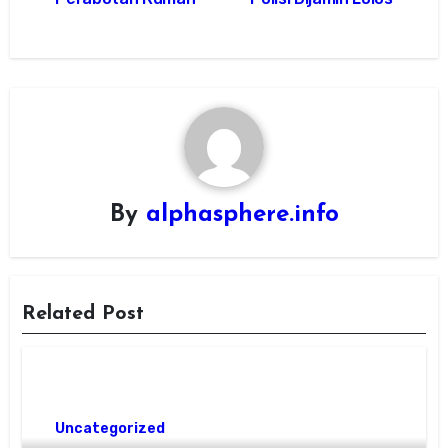
By
alphasphere.info
Related Post
Uncategorized