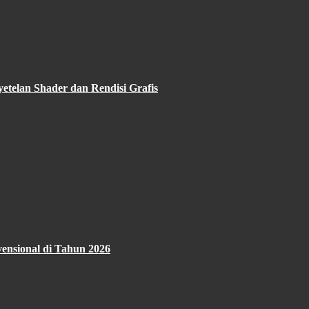
etelan Shader dan Rendisi Grafis
vensional di Tahun 2026