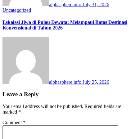
alphasphere.info
July 31, 2026
Uncategorized
Eskalasi Jiwa di Pulau Dewata: Melampaui Batas Destinasi
Konvensional di Tahun 2026
alphasphere.info
July 25, 2026
Leave a Reply
Your email address will not be published.
Required fields are
marked
*
Comment
*