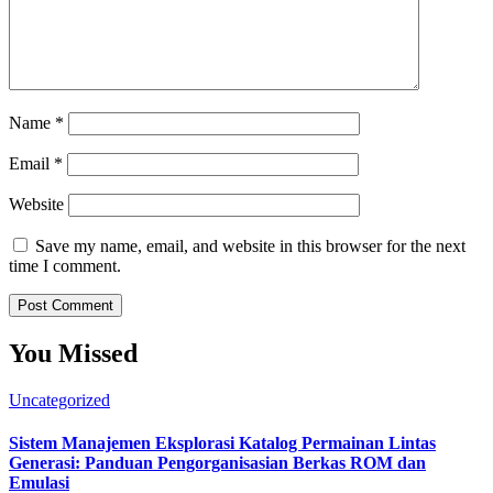
Name
*
Email
*
Website
Save my name, email, and website in this browser for the next
time I comment.
You Missed
Uncategorized
Sistem Manajemen Eksplorasi Katalog Permainan Lintas
Generasi: Panduan Pengorganisasian Berkas ROM dan
Emulasi