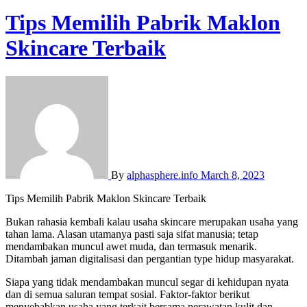
Tips Memilih Pabrik Maklon
Skincare Terbaik
By
alphasphere.info
March 8, 2023
Tips Memilih Pabrik Maklon Skincare Terbaik
Bukan rahasia kembali kalau usaha skincare merupakan usaha yang
tahan lama. Alasan utamanya pasti saja sifat manusia; tetap
mendambakan muncul awet muda, dan termasuk menarik.
Ditambah jaman digitalisasi dan pergantian type hidup masyarakat.
Siapa yang tidak mendambakan muncul segar di kehidupan nyata
dan di semua saluran tempat sosial. Faktor-faktor berikut
menyebabkan usaha yang terkait bersama perawatan kulit dan