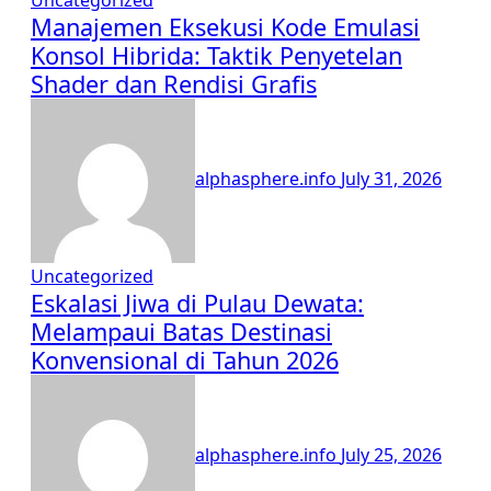
Uncategorized
Manajemen Eksekusi Kode Emulasi
Konsol Hibrida: Taktik Penyetelan
Shader dan Rendisi Grafis
alphasphere.info
July 31, 2026
Uncategorized
Eskalasi Jiwa di Pulau Dewata:
Melampaui Batas Destinasi
Konvensional di Tahun 2026
alphasphere.info
July 25, 2026