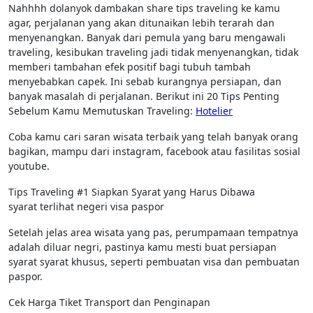
Nahhhh dolanyok dambakan share tips traveling ke kamu
agar, perjalanan yang akan ditunaikan lebih terarah dan
menyenangkan. Banyak dari pemula yang baru mengawali
traveling, kesibukan traveling jadi tidak menyenangkan, tidak
memberi tambahan efek positif bagi tubuh tambah
menyebabkan capek. Ini sebab kurangnya persiapan, dan
banyak masalah di perjalanan. Berikut ini 20 Tips Penting
Sebelum Kamu Memutuskan Traveling:
Hotelier
Coba kamu cari saran wisata terbaik yang telah banyak orang
bagikan, mampu dari instagram, facebook atau fasilitas sosial
youtube.
Tips Traveling #1 Siapkan Syarat yang Harus Dibawa
syarat terlihat negeri visa paspor
Setelah jelas area wisata yang pas, perumpamaan tempatnya
adalah diluar negri, pastinya kamu mesti buat persiapan
syarat syarat khusus, seperti pembuatan visa dan pembuatan
paspor.
Cek Harga Tiket Transport dan Penginapan