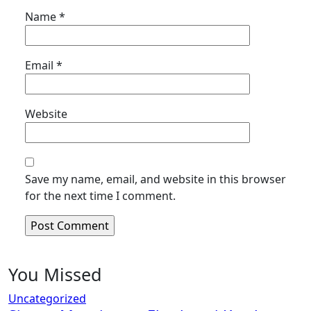
Name
*
Email
*
Website
Save my name, email, and website in this browser
for the next time I comment.
You Missed
Uncategorized