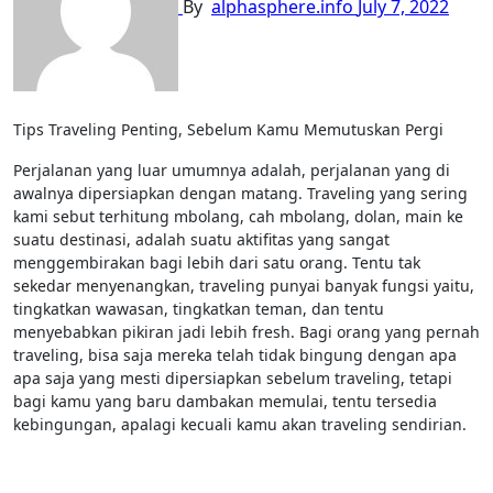
By
alphasphere.info
July 7, 2022
Tips Traveling Penting, Sebelum Kamu Memutuskan Pergi
Perjalanan yang luar umumnya adalah, perjalanan yang di
awalnya dipersiapkan dengan matang. Traveling yang sering
kami sebut terhitung mbolang, cah mbolang, dolan, main ke
suatu destinasi, adalah suatu aktifitas yang sangat
menggembirakan bagi lebih dari satu orang. Tentu tak
sekedar menyenangkan, traveling punyai banyak fungsi yaitu,
tingkatkan wawasan, tingkatkan teman, dan tentu
menyebabkan pikiran jadi lebih fresh. Bagi orang yang pernah
traveling, bisa saja mereka telah tidak bingung dengan apa
apa saja yang mesti dipersiapkan sebelum traveling, tetapi
bagi kamu yang baru dambakan memulai, tentu tersedia
kebingungan, apalagi kecuali kamu akan traveling sendirian.