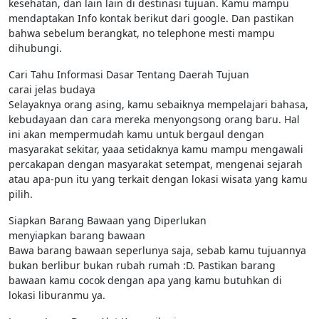
kesehatan, dan lain lain di destinasi tujuan. Kamu mampu
mendaptakan Info kontak berikut dari google. Dan pastikan
bahwa sebelum berangkat, no telephone mesti mampu
dihubungi.
Cari Tahu Informasi Dasar Tentang Daerah Tujuan
carai jelas budaya
Selayaknya orang asing, kamu sebaiknya mempelajari bahasa,
kebudayaan dan cara mereka menyongsong orang baru. Hal
ini akan mempermudah kamu untuk bergaul dengan
masyarakat sekitar, yaaa setidaknya kamu mampu mengawali
percakapan dengan masyarakat setempat, mengenai sejarah
atau apa-pun itu yang terkait dengan lokasi wisata yang kamu
pilih.
Siapkan Barang Bawaan yang Diperlukan
menyiapkan barang bawaan
Bawa barang bawaan seperlunya saja, sebab kamu tujuannya
bukan berlibur bukan rubah rumah :D. Pastikan barang
bawaan kamu cocok dengan apa yang kamu butuhkan di
lokasi liburanmu ya.