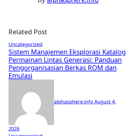
Related Post
Uncategorized
Sistem Manajemen Eksplorasi Katalog
Permainan Lintas Generasi: Panduan
Pengorganisasian Berkas ROM dan
Emulasi
alphasphere.info
August 4,
2026