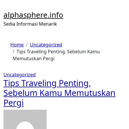
Skip
to
alphasphere.info
content
Sedia Informasi Menarik
Home
Uncategorized
Tips Traveling Penting, Sebelum Kamu
Memutuskan Pergi
Uncategorized
Tips Traveling Penting,
Sebelum Kamu Memutuskan
Pergi