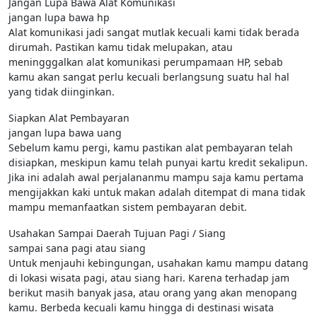
Jangan Lupa Bawa Alat Komunikasi
jangan lupa bawa hp
Alat komunikasi jadi sangat mutlak kecuali kami tidak berada
dirumah. Pastikan kamu tidak melupakan, atau
meningggalkan alat komunikasi perumpamaan HP, sebab
kamu akan sangat perlu kecuali berlangsung suatu hal hal
yang tidak diinginkan.
Siapkan Alat Pembayaran
jangan lupa bawa uang
Sebelum kamu pergi, kamu pastikan alat pembayaran telah
disiapkan, meskipun kamu telah punyai kartu kredit sekalipun.
Jika ini adalah awal perjalananmu mampu saja kamu pertama
mengijakkan kaki untuk makan adalah ditempat di mana tidak
mampu memanfaatkan sistem pembayaran debit.
Usahakan Sampai Daerah Tujuan Pagi / Siang
sampai sana pagi atau siang
Untuk menjauhi kebingungan, usahakan kamu mampu datang
di lokasi wisata pagi, atau siang hari. Karena terhadap jam
berikut masih banyak jasa, atau orang yang akan menopang
kamu. Berbeda kecuali kamu hingga di destinasi wisata