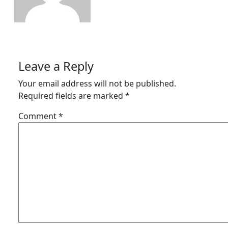
Leave a Reply
Your email address will not be published.
Required fields are marked
*
Comment
*