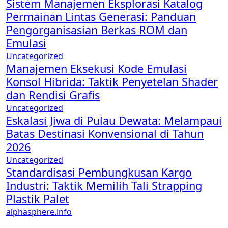
Sistem Manajemen Eksplorasi Katalog
Permainan Lintas Generasi: Panduan
Pengorganisasian Berkas ROM dan
Emulasi
Uncategorized
Manajemen Eksekusi Kode Emulasi
Konsol Hibrida: Taktik Penyetelan Shader
dan Rendisi Grafis
Uncategorized
Eskalasi Jiwa di Pulau Dewata: Melampaui
Batas Destinasi Konvensional di Tahun
2026
Uncategorized
Standardisasi Pembungkusan Kargo
Industri: Taktik Memilih Tali Strapping
Plastik Palet
alphasphere.info