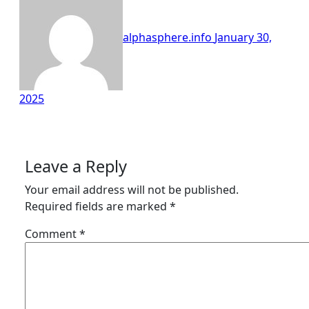
alphasphere.info
January 30,
2025
Leave a Reply
Your email address will not be published.
Required fields are marked
*
Comment
*