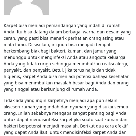
Karpet bisa menjadi pemandangan yang indah di rumah
Anda. Itu bisa datang dalam berbagai warna dan desain yang
cerah, yang pasti bisa menarik perhatian orang asing atau
mata tamu. Di sisi lain, ini juga bisa menjadi tempat
berkembang biak bagi bakteri, kuman, dan jamur yang
menunggu untuk menginfeksi Anda atau anggota keluarga
Anda yang tidak curiga sehingga menimbulkan reaksi alergi,
penyakit, dan penyakit. Betul, jika terus najis dan tidak
higienis, karpet Anda bisa menjadi potensi bahaya kesehatan
yang bisa menimbulkan masalah besar bagi Anda dan orang
yang tinggal atau berkunjung di rumah Anda.
Tidak ada yang ingin karpetnya menjadi apa pun selain
aksesori rumah yang indah dan nyaman yang disukai semua
orang. Inilah sebabnya mengapa sangat penting bagi Anda
untuk dapat mendisinfeksi karpet jika suatu saat kuman dan
bakteri berpotensi menjadi masalah. Berikut dua cara efektif
yang dapat Anda ikuti untuk mendisinfeksi karpet Anda dan