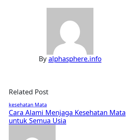
navigation
By
alphasphere.info
Related Post
kesehatan
Mata
Cara Alami Menjaga Kesehatan Mata
untuk Semua Usia