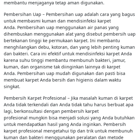
membantu menjaganya tetap aman digunakan.
Pembersihan Uap – Pembersihan uap adalah cara yang bagus
untuk membasmi kuman dan mendisinfeksi karpet
Anda. Pembersihan uap menggunakan air panas yang
dihembuskan menggunakan alat yang disebut pembersih uap
bertekanan tinggi ke permukaan karpet. Ini membantu
menghilangkan debu, kotoran, dan yang lebih penting kuman
dan bakteri. Cara ini efektif untuk mendisinfeksi karpet Anda
karena suhu tinggi membantu membunuh bakteri, jamur,
kuman, dan organisme tak diinginkan lainnya di karpet
Anda. Pembersihan uap mudah digunakan dan pasti bisa
membuat karpet Anda bersih dan higienis dalam waktu
singkat.
Pembersih Karpet Profesional – Jika masalah kuman di karpet
Anda tidak terkendali dan Anda tidak tahu harus berbuat apa
lagi, berkonsultasi dengan pembersih karpet
profesional mungkin bisa menjadi solusi yang Anda butuhkan
untuk mendapatkan hasil yang Anda inginkan. Pembersih
karpet profesional mengetahui tip dan trik untuk membunuh
kuman dan bakteri menggunakan peralatan dan metode