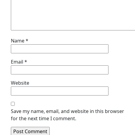
Name
*
Email
*
Website
Save my name, email, and website in this browser
for the next time I comment.