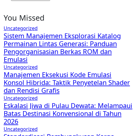
You Missed
Uncategorized
Sistem Manajemen Eksplorasi Katalog
Permainan Lintas Generasi: Panduan
Pengorganisasian Berkas ROM dan
Emulasi
Uncategorized
Manajemen Eksekusi Kode Emulasi
Konsol Hibrida: Taktik Penyetelan Shader
dan Rendisi Grafis
Uncategorized
Eskalasi Jiwa di Pulau Dewata: Melampaui
Batas Destinasi Konvensional di Tahun
2026
Uncategorized