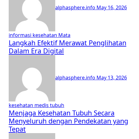
alphasphere.info
May 16, 2026
informasi
kesehatan
Mata
Langkah Efektif Merawat Penglihatan
Dalam Era Digital
alphasphere.info
May 13, 2026
kesehatan
medis
tubuh
Menjaga Kesehatan Tubuh Secara
Menyeluruh dengan Pendekatan yang
Tepat