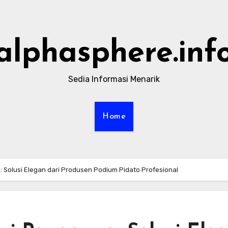
alphasphere.inf
Sedia Informasi Menarik
Home
: Solusi Elegan dari Produsen Podium Pidato Profesional