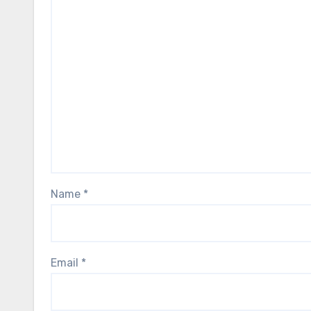
Name
*
Email
*