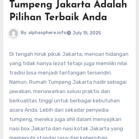
Tumpeng Jakarta Adalah
Pilihan Terbaik Anda
By
alphasphere.info
July 15, 2025
Di tengah hiruk pikuk Jakarta, mencari hidangan
yang tidak hanya lezat tetapi juga memiliki nilai
tradisi bisa menjadi tantangan tersendiri.
Namun, Rumah Tumpeng Jakarta hadir sebagai
jawaban, menawarkan solusi praktis dan
berkualitas tinggi untuk berbagai kebutuhan
acara Anda. Lebih dari sekadar penyedia
tumpeng, mereka juga ahli dalam menyajikan
nasi box Jakarta dan nasi kotak Jakarta yang
memenuhi standar rasa dan kebersihan.