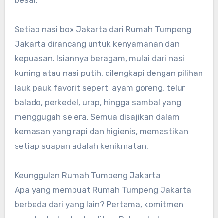
besar.
Setiap nasi box Jakarta dari Rumah Tumpeng
Jakarta dirancang untuk kenyamanan dan
kepuasan. Isiannya beragam, mulai dari nasi
kuning atau nasi putih, dilengkapi dengan pilihan
lauk pauk favorit seperti ayam goreng, telur
balado, perkedel, urap, hingga sambal yang
menggugah selera. Semua disajikan dalam
kemasan yang rapi dan higienis, memastikan
setiap suapan adalah kenikmatan.
Keunggulan Rumah Tumpeng Jakarta
Apa yang membuat Rumah Tumpeng Jakarta
berbeda dari yang lain? Pertama, komitmen