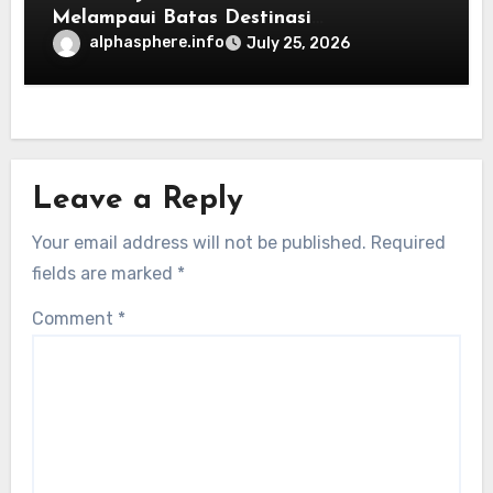
Melampaui Batas Destinasi
Konvensional di Tahun 2026
alphasphere.info
July 25, 2026
Leave a Reply
Your email address will not be published.
Required
fields are marked
*
Comment
*