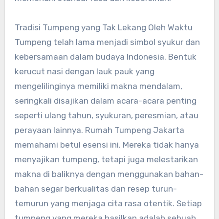
Tradisi Tumpeng yang Tak Lekang Oleh Waktu
Tumpeng telah lama menjadi simbol syukur dan
kebersamaan dalam budaya Indonesia. Bentuk
kerucut nasi dengan lauk pauk yang
mengelilinginya memiliki makna mendalam,
seringkali disajikan dalam acara-acara penting
seperti ulang tahun, syukuran, peresmian, atau
perayaan lainnya. Rumah Tumpeng Jakarta
memahami betul esensi ini. Mereka tidak hanya
menyajikan tumpeng, tetapi juga melestarikan
makna di baliknya dengan menggunakan bahan-
bahan segar berkualitas dan resep turun-
temurun yang menjaga cita rasa otentik. Setiap
tumpeng yang mereka hasilkan adalah sebuah