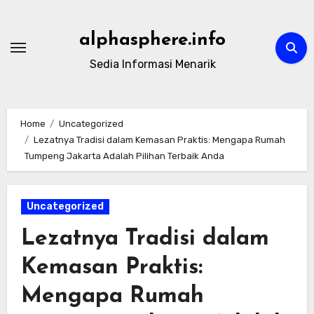
Skip
to
alphasphere.info
content
Sedia Informasi Menarik
Home
Uncategorized
Lezatnya Tradisi dalam Kemasan Praktis: Mengapa Rumah
Tumpeng Jakarta Adalah Pilihan Terbaik Anda
Uncategorized
Lezatnya Tradisi dalam
Kemasan Praktis:
Mengapa Rumah