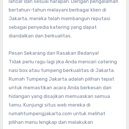
lancar dan sesuai harapan. Dengan pengalaman
bertahun-tahun melayani berbagai klien di
Jakarta, mereka telah membangun reputasi
sebagai penyedia katering yang dapat
diandalkan dan berkualitas.
Pesan Sekarang dan Rasakan Bedanya!
Tidak perlu ragu lagi jika Anda mencari catering
nasi box atau tumpeng berkualitas di Jakarta.
Rumah Tumpeng Jakarta adalah pilihan tepat
untuk memastikan acara Anda berkesan dan
hidangan yang disajikan memuaskan semua
tamu. Kunjungi situs web mereka di
rumahtumpengjakarta.com untuk melihat
pilihan menu lengkap dan melakukan