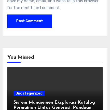
Save my name, email, and website in this browser
for the next time I comment.
You Missed
Uncategorized
Sistem Manajemen Eksplorasi Katalog
Permainan Lintas Generasi: Panduan