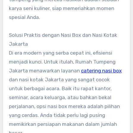
karya seni kuliner, siap memeriahkan momen
spesial Anda.
Solusi Praktis dengan Nasi Box dan Nasi Kotak
Jakarta
Di era modern yang serba cepat ini, efisiensi
menjadi kunci. Untuk itulah, Rumah Tumpeng
Jakarta menawarkan layanan
catering nasi box
dan nasi kotak Jakarta yang sangat cocok
untuk berbagai acara. Baik itu rapat kantor,
seminar, acara keluarga, atau bahkan bekal
perjalanan, opsi nasi box mereka adalah pilihan
yang cerdas. Anda tidak perlu lagi pusing
memikirkan persiapan makanan dalam jumlah