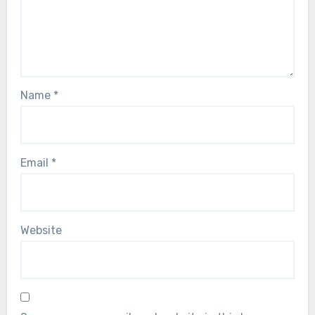
Name
*
Email
*
Website