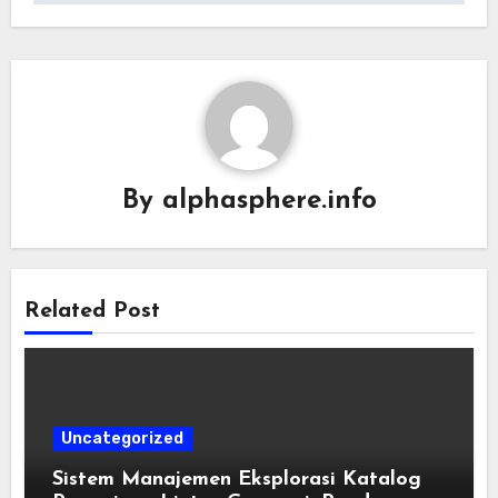
By
alphasphere.info
Related Post
Uncategorized
Sistem Manajemen Eksplorasi Katalog