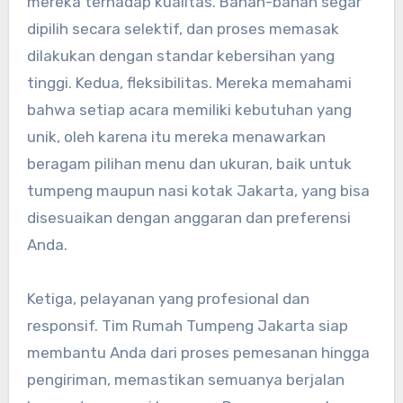
mereka terhadap kualitas. Bahan-bahan segar
dipilih secara selektif, dan proses memasak
dilakukan dengan standar kebersihan yang
tinggi. Kedua, fleksibilitas. Mereka memahami
bahwa setiap acara memiliki kebutuhan yang
unik, oleh karena itu mereka menawarkan
beragam pilihan menu dan ukuran, baik untuk
tumpeng maupun nasi kotak Jakarta, yang bisa
disesuaikan dengan anggaran dan preferensi
Anda.
Ketiga, pelayanan yang profesional dan
responsif. Tim Rumah Tumpeng Jakarta siap
membantu Anda dari proses pemesanan hingga
pengiriman, memastikan semuanya berjalan