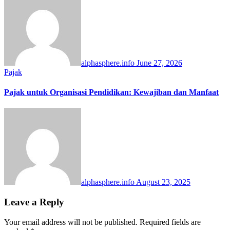
alphasphere.info
June 27, 2026
Pajak
Pajak untuk Organisasi Pendidikan: Kewajiban dan Manfaat
alphasphere.info
August 23, 2025
Leave a Reply
Your email address will not be published.
Required fields are