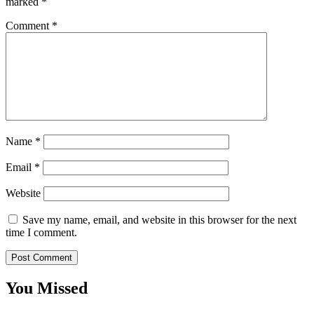
marked
*
Comment
*
Name
*
Email
*
Website
Save my name, email, and website in this browser for the next
time I comment.
You Missed