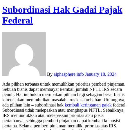
Subordinasi Hak Gadai Pajak
Federal
By
alphasphere.info
January 18, 2024
Ada pilihan terbatas untuk memulihkan prioritas pemberi pinjaman.
Sebuah bisnis dapat membayar kembali jumlah NFTL IRS secara
penuh. Hal ini bukan merupakan pilihan bagi sebagian besar bisnis
karena akan menimbulkan masalah arus kas tambahan. Untungnya,
ada pilihan lain – subordinasi hak
kembali keringanan pajak
federal.
Subordinasi tidak melepaskan atau menghapus NFTL. Sebaliknya,
IRS menundukkan atau melepaskan prioritas atau posisi
pertamanya, sehingga pemberi pinjaman dapat kembali ke posisi
pertama. Selama pemberi pinjaman memiliki prioritas atas IRS,